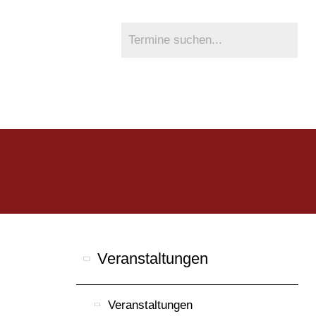
Veranstaltungen
Veranstaltungen