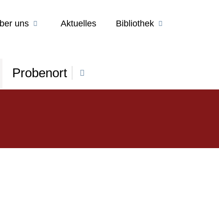
ber uns
Aktuelles
Bibliothek
Probenort