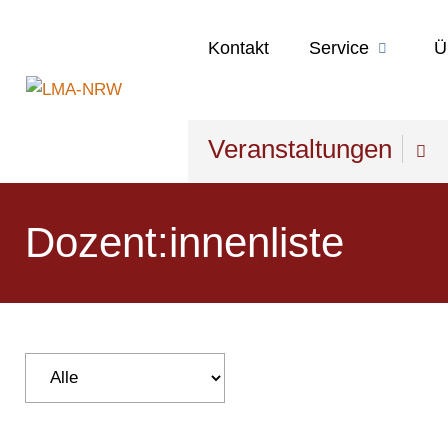
Kontakt
Service
Ü
Veranstaltungen
Dozent:innenliste