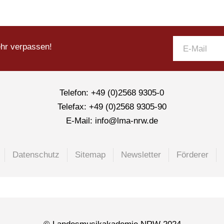
ehr verpassen!
Telefon: +49 (0)2568 9305-0
Telefax: +49 (0)2568 9305-90
E-Mail: info@lma-nrw.de
Datenschutz
Sitemap
Newsletter
Förderer