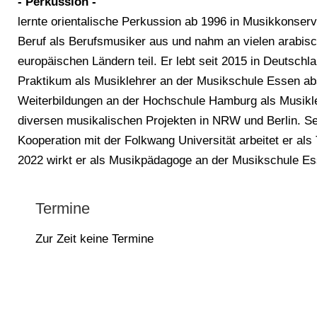
- Perkussion -
lernte orientalische Perkussion ab 1996 in Musikkonser
Beruf als Berufsmusiker aus und nahm an vielen arabis
europäischen Ländern teil. Er lebt seit 2015 in Deutschl
Praktikum als Musiklehrer an der Musikschule Essen ab
Weiterbildungen an der Hochschule Hamburg als Musiklehre
diversen musikalischen Projekten in NRW und Berlin. Sei
Kooperation mit der Folkwang Universität arbeitet er al
2022 wirkt er als Musikpädagoge an der Musikschule Es
Termine
Zur Zeit keine Termine