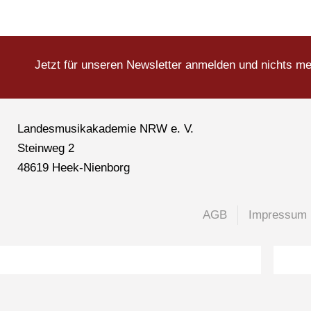
Jetzt für unseren Newsletter anmelden und nichts m
Landesmusikakademie NRW e. V.
Steinweg 2
48619 Heek-Nienborg
AGB
Impressum