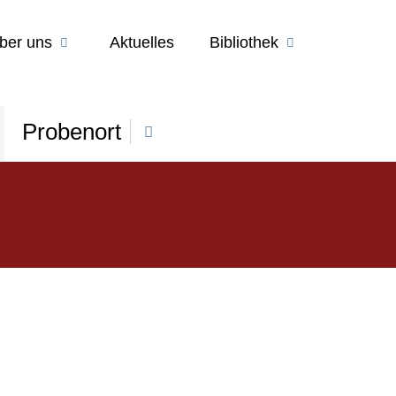
ber uns
Aktuelles
Bibliothek
Probenort