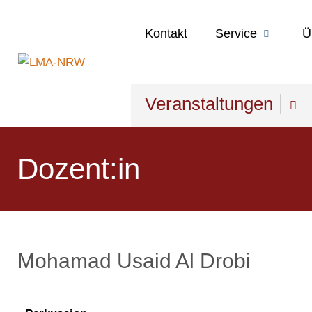
Kontakt
Service
Ü
Veranstaltungen
Dozent:in
Mohamad Usaid Al Drobi