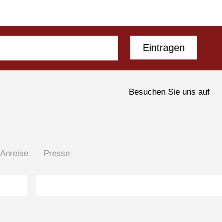
Eintragen
Besuchen Sie uns auf
Anreise
Presse