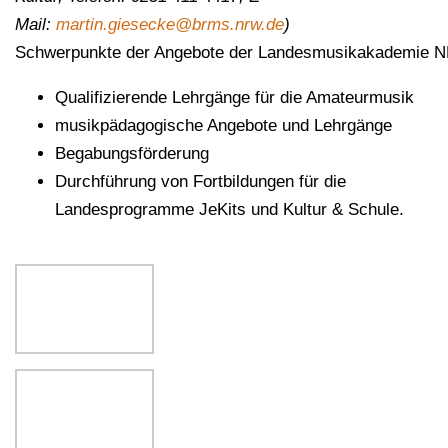
Mail:
martin.giesecke@brms.nrw.de
)
Schwerpunkte der Angebote der Landesmusikakademie 
Qualifizierende Lehrgänge für die Amateurmusik
musikpädagogische Angebote und Lehrgänge
Begabungsförderung
Durchführung von Fortbildungen für die
Landesprogramme JeKits und Kultur & Schule.