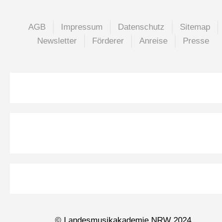
AGB
Impressum
Datenschutz
Sitemap
Newsletter
Förderer
Anreise
Presse
© Landesmusikakademie NRW 2024