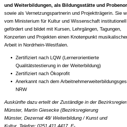
und Weiterbildungen, als Bildungsstätte und Probenor
sowie als Vernetzungspartnerin und Projektträgerin. Sie w
vom Ministerium für Kultur und Wissenschaft institutionell
gefördert und bildet mit Kursen, Lehrgängen, Tagungen,
Konzerten und Projekten einen Knotenpunkt musikalische
Arbeit in Nordrhein-Westfalen.
Zertifiziert nach LQW (Lernerorientierte
Qualitätstestierung in der Weiterbildung)
Zertifiziert nach Ökoprofit
Anerkannt nach dem Arbeitnehmerweiterbildungsges
NRW
Auskünfte dazu erteilt der Zuständige in der Bezirksregie
Münster, Martin Giesecke (Bezirksregierung
Münster, Dezernat 48/ Weiterbildung / Kunst und
Kultur, Telefon: 0251 411 4417, E-