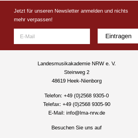
Jetzt für unseren Newsletter anmelden und nichts
mehr verpassen!
Eintragen
Landesmusikakademie NRW e. V.
Steinweg 2
48619 Heek-Nienborg
Telefon: +49 (0)2568 9305-0
Telefax: +49 (0)2568 9305-90
E-Mail: info@lma-nrw.de
Besuchen Sie uns auf