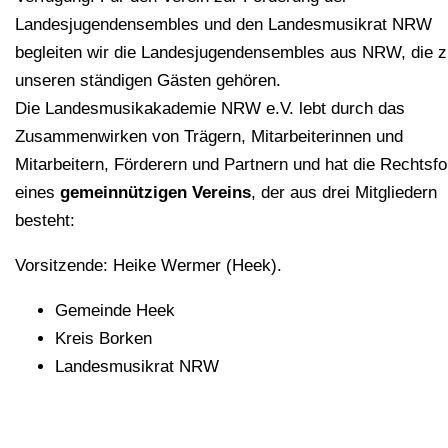
Landesjugendensembles und den Landesmusikrat NRW
begleiten wir die Landesjugendensembles aus NRW, die z
unseren ständigen Gästen gehören.
Die Landesmusikakademie NRW e.V. lebt durch das
Zusammenwirken von Trägern, Mitarbeiterinnen und
Mitarbeitern, Förderern und Partnern und hat die Rechtsf
eines
gemeinnützigen Vereins
, der aus drei Mitgliedern
besteht:
Vorsitzende: Heike Wermer (Heek).
Gemeinde Heek
Kreis Borken
Landesmusikrat NRW