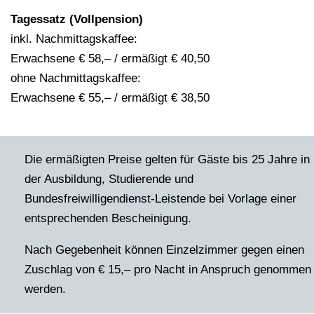
Tagessatz (Vollpension)
inkl. Nachmittagskaffee:
Erwachsene € 58,– / ermäßigt € 40,50
ohne Nachmittagskaffee:
Erwachsene € 55,– / ermäßigt € 38,50
Die ermäßigten Preise gelten für Gäste bis 25 Jahre in
der Ausbildung, Studierende und
Bundesfreiwilligendienst-Leistende bei Vorlage einer
entsprechenden Bescheinigung.
Nach Gegebenheit können Einzelzimmer gegen einen
Zuschlag von € 15,– pro Nacht in Anspruch genommen
werden.