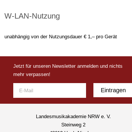
W-LAN-Nutzung
unabhängig von der Nutzungsdauer € 1,– pro Gerät
Jetzt für unseren Newsletter anmelden und nichts
mehr verpassen!
Eintragen
Landesmusikakademie NRW e. V.
Steinweg 2