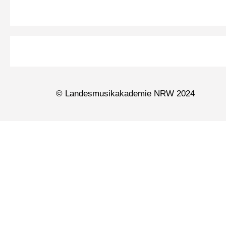
© Landesmusikakademie NRW 2024