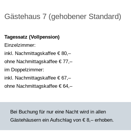
Gästehaus 7 (gehobener Standard)
Tagessatz (Vollpension)
Einzelzimmer:
inkl. Nachmittagskaffee € 80,–
ohne Nachmittagskaffee € 77,–
im Doppelzimmer:
inkl. Nachmittagskaffee € 67,–
ohne Nachmittagskaffee € 64,–
Bei Buchung für nur eine Nacht wird in allen
Gästehäusern ein Aufschlag von € 8,– erhoben.