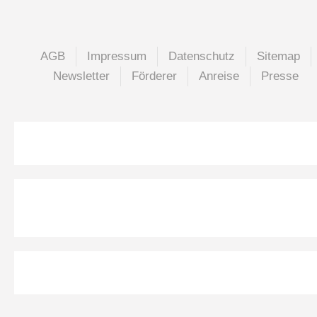
AGB
Impressum
Datenschutz
Sitemap
Newsletter
Förderer
Anreise
Presse