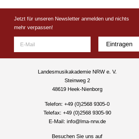
Jetzt für unseren Newsletter anmelden und nichts
mehr verpassen!
Eintragen
Landesmusikakademie NRW e. V.
Steinweg 2
48619 Heek-Nienborg
Telefon: +49 (0)2568 9305-0
Telefax: +49 (0)2568 9305-90
E-Mail: info@lma-nrw.de
Besuchen Sie uns auf