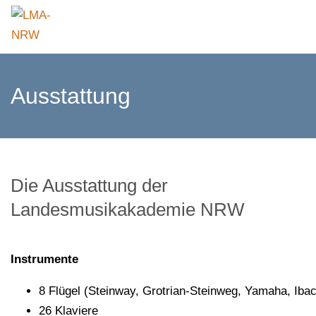
Ausstattung
Die Ausstattung der
Landesmusikakademie NRW
Instrumente
8 Flügel (Steinway, Grotrian-Steinweg, Yamaha, Iba
26 Klaviere