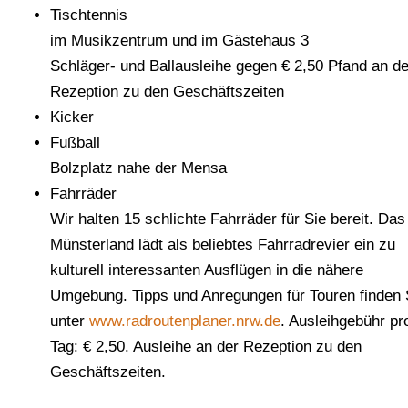
Tischtennis
im Musikzentrum und im Gästehaus 3
Schläger- und Ballausleihe gegen € 2,50 Pfand an de
Rezeption zu den Geschäftszeiten
Kicker
Fußball
Bolzplatz nahe der Mensa
Fahrräder
Wir halten 15 schlichte Fahrräder für Sie bereit. Das
Münsterland lädt als beliebtes Fahrradrevier ein zu
kulturell interessanten Ausflügen in die nähere
Umgebung. Tipps und Anregungen für Touren finden 
unter
www.radroutenplaner.nrw.de
. Ausleihgebühr pr
Tag: € 2,50. Ausleihe an der Rezeption zu den
Geschäftszeiten.