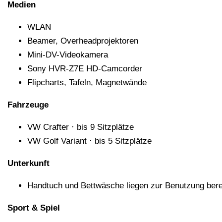
Medien
WLAN
Beamer, Overheadprojektoren
Mini-DV-Videokamera
Sony HVR-Z7E HD-Camcorder
Flipcharts, Tafeln, Magnetwände
Fahrzeuge
VW Crafter · bis 9 Sitzplätze
VW Golf Variant · bis 5 Sitzplätze
Unterkunft
Handtuch und Bettwäsche liegen zur Benutzung bere
Sport & Spiel