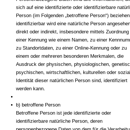
sich auf eine identifizierte oder identifizierbare natür
Person (im Folgenden „betroffene Person“) beziehen
identifizierbar wird eine natürliche Person angesehen
direkt oder indirekt, insbesondere mittels Zuordnung
einer Kennung wie einem Namen, zu einer Kennnum
zu Standortdaten, zu einer Online-Kennung oder zu
einem oder mehreren besonderen Merkmalen, die
Ausdruck der physischen, physiologischen, genetis
psychischen, wirtschaftlichen, kulturellen oder sozia
Identität dieser natürlichen Person sind, identifiziert
werden kann.
b) betroffene Person
Betroffene Person ist jede identifizierte oder
identifizierbare natürliche Person, deren
personenbezogene Daten von dem für die Verarbeit