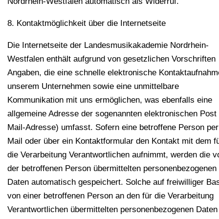
Nordrhein-Westfalen automatisch als Widerruf.
8. Kontaktmöglichkeit über die Internetseite
Die Internetseite der Landesmusikakademie Nordrhein-
Westfalen enthält aufgrund von gesetzlichen Vorschriften
Angaben, die eine schnelle elektronische Kontaktaufnahm
unserem Unternehmen sowie eine unmittelbare
Kommunikation mit uns ermöglichen, was ebenfalls eine
allgemeine Adresse der sogenannten elektronischen Post 
Mail-Adresse) umfasst. Sofern eine betroffene Person per
Mail oder über ein Kontaktformular den Kontakt mit dem f
die Verarbeitung Verantwortlichen aufnimmt, werden die v
der betroffenen Person übermittelten personenbezogenen
Daten automatisch gespeichert. Solche auf freiwilliger Ba
von einer betroffenen Person an den für die Verarbeitung
Verantwortlichen übermittelten personenbezogenen Daten