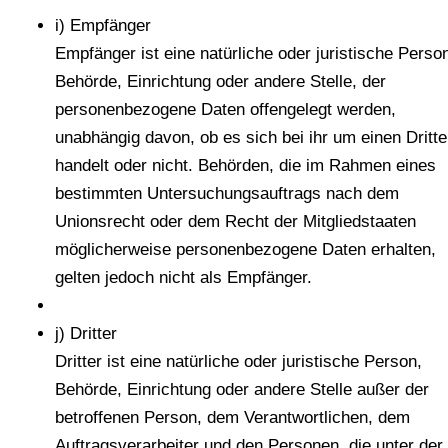
i) Empfänger
Empfänger ist eine natürliche oder juristische Perso
Behörde, Einrichtung oder andere Stelle, der
personenbezogene Daten offengelegt werden,
unabhängig davon, ob es sich bei ihr um einen Dritt
handelt oder nicht. Behörden, die im Rahmen eines
bestimmten Untersuchungsauftrags nach dem
Unionsrecht oder dem Recht der Mitgliedstaaten
möglicherweise personenbezogene Daten erhalten,
gelten jedoch nicht als Empfänger.
j) Dritter
Dritter ist eine natürliche oder juristische Person,
Behörde, Einrichtung oder andere Stelle außer der
betroffenen Person, dem Verantwortlichen, dem
Auftragsverarbeiter und den Personen, die unter der