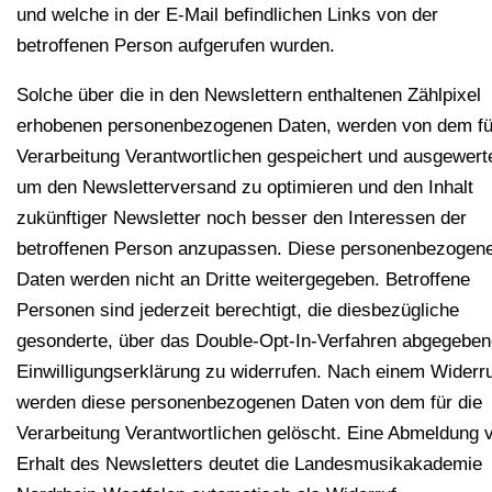
und welche in der E-Mail befindlichen Links von der
betroffenen Person aufgerufen wurden.
Solche über die in den Newslettern enthaltenen Zählpixel
erhobenen personenbezogenen Daten, werden von dem fü
Verarbeitung Verantwortlichen gespeichert und ausgewerte
um den Newsletterversand zu optimieren und den Inhalt
zukünftiger Newsletter noch besser den Interessen der
betroffenen Person anzupassen. Diese personenbezogen
Daten werden nicht an Dritte weitergegeben. Betroffene
Personen sind jederzeit berechtigt, die diesbezügliche
gesonderte, über das Double-Opt-In-Verfahren abgegeben
Einwilligungserklärung zu widerrufen. Nach einem Widerr
werden diese personenbezogenen Daten von dem für die
Verarbeitung Verantwortlichen gelöscht. Eine Abmeldung
Erhalt des Newsletters deutet die Landesmusikakademie