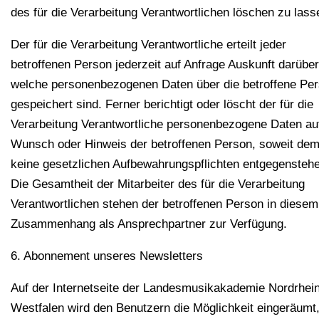
des für die Verarbeitung Verantwortlichen löschen zu lass
Der für die Verarbeitung Verantwortliche erteilt jeder
betroffenen Person jederzeit auf Anfrage Auskunft darüber
welche personenbezogenen Daten über die betroffene Pe
gespeichert sind. Ferner berichtigt oder löscht der für die
Verarbeitung Verantwortliche personenbezogene Daten au
Wunsch oder Hinweis der betroffenen Person, soweit de
keine gesetzlichen Aufbewahrungspflichten entgegensteh
Die Gesamtheit der Mitarbeiter des für die Verarbeitung
Verantwortlichen stehen der betroffenen Person in diesem
Zusammenhang als Ansprechpartner zur Verfügung.
6. Abonnement unseres Newsletters
Auf der Internetseite der Landesmusikakademie Nordrhei
Westfalen wird den Benutzern die Möglichkeit eingeräumt