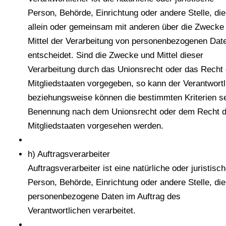
Person, Behörde, Einrichtung oder andere Stelle, die
allein oder gemeinsam mit anderen über die Zwecke
Mittel der Verarbeitung von personenbezogenen Dat
entscheidet. Sind die Zwecke und Mittel dieser
Verarbeitung durch das Unionsrecht oder das Recht 
Mitgliedstaaten vorgegeben, so kann der Verantwortl
beziehungsweise können die bestimmten Kriterien s
Benennung nach dem Unionsrecht oder dem Recht d
Mitgliedstaaten vorgesehen werden.
h) Auftragsverarbeiter
Auftragsverarbeiter ist eine natürliche oder juristisc
Person, Behörde, Einrichtung oder andere Stelle, die
personenbezogene Daten im Auftrag des
Verantwortlichen verarbeitet.