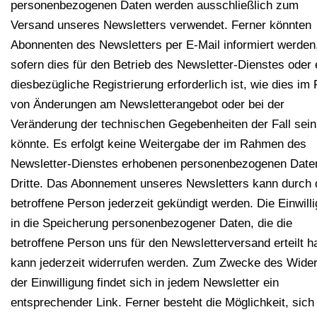
personenbezogenen Daten werden ausschließlich zum
Versand unseres Newsletters verwendet. Ferner könnten
Abonnenten des Newsletters per E-Mail informiert werden
sofern dies für den Betrieb des Newsletter-Dienstes oder 
diesbezügliche Registrierung erforderlich ist, wie dies im 
von Änderungen am Newsletterangebot oder bei der
Veränderung der technischen Gegebenheiten der Fall sein
könnte. Es erfolgt keine Weitergabe der im Rahmen des
Newsletter-Dienstes erhobenen personenbezogenen Date
Dritte. Das Abonnement unseres Newsletters kann durch 
betroffene Person jederzeit gekündigt werden. Die Einwill
in die Speicherung personenbezogener Daten, die die
betroffene Person uns für den Newsletterversand erteilt ha
kann jederzeit widerrufen werden. Zum Zwecke des Wider
der Einwilligung findet sich in jedem Newsletter ein
entsprechender Link. Ferner besteht die Möglichkeit, sich