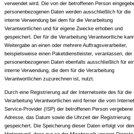
verwendet wird. Die von der betroffenen Person eingegeb
personenbezogenen Daten werden ausschließlich für die
interne Verwendung bei dem für die Verarbeitung
Verantwortlichen und für eigene Zwecke erhoben und
gespeichert. Der für die Verarbeitung Verantwortliche kan
Weitergabe an einen oder mehrere Auftragsverarbeiter,
beispielsweise einen Paketdienstleister, veranlassen, der 
personenbezogenen Daten ebenfalls ausschließlich für ei
interne Verwendung, die dem für die Verarbeitung
Verantwortlichen zuzurechnen ist, nutzt.
Durch eine Registrierung auf der Internetseite des für die
Verarbeitung Verantwortlichen wird ferner die vom Internet
Service-Provider (ISP) der betroffenen Person vergebene 
Adresse, das Datum sowie die Uhrzeit der Registrierung
gespeichert. Die Speicherung dieser Daten erfolgt vor de