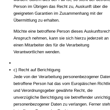
Person im Übrigen das Recht zu, Auskunft über die
geeigneten Garantien im Zusammenhang mit der
Übermittlung zu erhalten.
Möchte eine betroffene Person dieses Auskunftsrech
Anspruch nehmen, kann sie sich hierzu jederzeit an
einen Mitarbeiter des für die Verarbeitung
Verantwortlichen wenden.
c) Recht auf Berichtigung
Jede von der Verarbeitung personenbezogener Date
betroffene Person hat das vom Europäischen Richtli
und Verordnungsgeber gewährte Recht, die
unverzügliche Berichtigung sie betreffender unrichti
personenbezogener Daten zu verlangen. Ferner steh