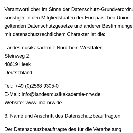
Verantwortlicher im Sinne der Datenschutz-Grundverordn
sonstiger in den Mitgliedstaaten der Europäischen Union
geltenden Datenschutzgesetze und anderer Bestimmunge
mit datenschutzrechtlichem Charakter ist die:
Landesmusikakademie Nordrhein-Westfalen
Steinweg 2
48619 Heek
Deutschland
Tel.: +49 (0)2568 9305-0
E-Mail: info@landesmusikakademie-nrw.de
Website: www.lma-nrw.de
3. Name und Anschrift des Datenschutzbeauftragten
Der Datenschutzbeauftragte des für die Verarbeitung