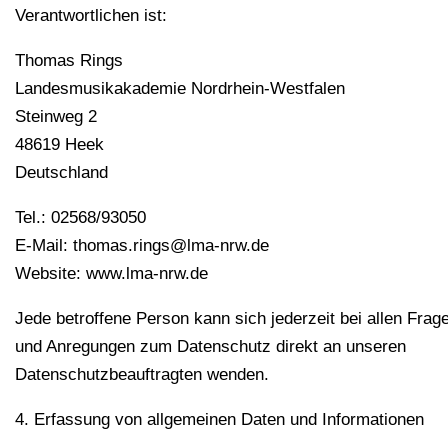
Verantwortlichen ist:
Thomas Rings
Landesmusikakademie Nordrhein-Westfalen
Steinweg 2
48619 Heek
Deutschland
Tel.: 02568/93050
E-Mail: thomas.rings@lma-nrw.de
Website: www.lma-nrw.de
Jede betroffene Person kann sich jederzeit bei allen Frag
und Anregungen zum Datenschutz direkt an unseren
Datenschutzbeauftragten wenden.
4. Erfassung von allgemeinen Daten und Informationen