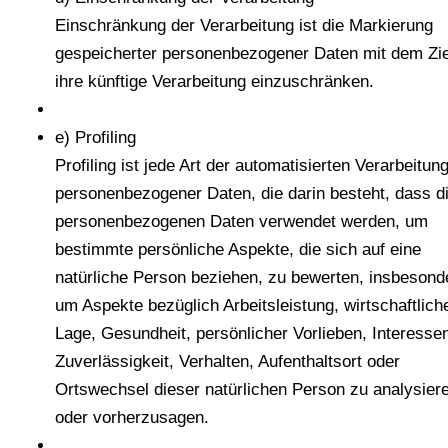
Einschränkung der Verarbeitung ist die Markierung
gespeicherter personenbezogener Daten mit dem Zie
ihre künftige Verarbeitung einzuschränken.
e) Profiling
Profiling ist jede Art der automatisierten Verarbeitun
personenbezogener Daten, die darin besteht, dass d
personenbezogenen Daten verwendet werden, um
bestimmte persönliche Aspekte, die sich auf eine
natürliche Person beziehen, zu bewerten, insbesond
um Aspekte bezüglich Arbeitsleistung, wirtschaftlich
Lage, Gesundheit, persönlicher Vorlieben, Interesse
Zuverlässigkeit, Verhalten, Aufenthaltsort oder
Ortswechsel dieser natürlichen Person zu analysier
oder vorherzusagen.