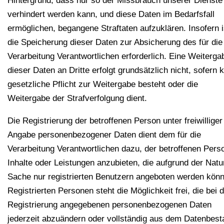
Hintergrund, dass nur so der Missbrauch unserer Dienste
verhindert werden kann, und diese Daten im Bedarfsfall
ermöglichen, begangene Straftaten aufzuklären. Insofern i
die Speicherung dieser Daten zur Absicherung des für die
Verarbeitung Verantwortlichen erforderlich. Eine Weiterga
dieser Daten an Dritte erfolgt grundsätzlich nicht, sofern 
gesetzliche Pflicht zur Weitergabe besteht oder die
Weitergabe der Strafverfolgung dient.
Die Registrierung der betroffenen Person unter freiwilliger
Angabe personenbezogener Daten dient dem für die
Verarbeitung Verantwortlichen dazu, der betroffenen Pers
Inhalte oder Leistungen anzubieten, die aufgrund der Natu
Sache nur registrierten Benutzern angeboten werden kön
Registrierten Personen steht die Möglichkeit frei, die bei 
Registrierung angegebenen personenbezogenen Daten
jederzeit abzuändern oder vollständig aus dem Datenbest