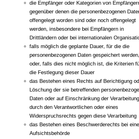
die Empfänger oder Kategorien von Empfänger
gegenüber denen die personenbezogenen Date
offengelegt worden sind oder noch offengelegt
werden, insbesondere bei Empfängern in
Drittländern oder bei internationalen Organisat
falls möglich die geplante Dauer, für die die
personenbezogenen Daten gespeichert werden
oder, falls dies nicht möglich ist, die Kriterien f
die Festlegung dieser Dauer
das Bestehen eines Rechts auf Berichtigung o
Löschung der sie betreffenden personenbezog
Daten oder auf Einschränkung der Verarbeitun
durch den Verantwortlichen oder eines
Widerspruchsrechts gegen diese Verarbeitung
das Bestehen eines Beschwerderechts bei eine
Aufsichtsbehörde