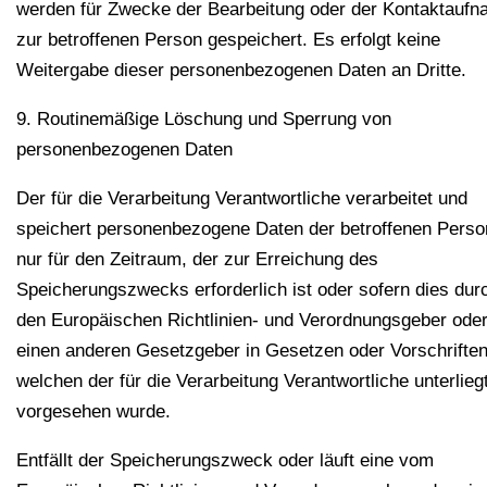
werden für Zwecke der Bearbeitung oder der Kontaktauf
zur betroffenen Person gespeichert. Es erfolgt keine
Weitergabe dieser personenbezogenen Daten an Dritte.
9. Routinemäßige Löschung und Sperrung von
personenbezogenen Daten
Der für die Verarbeitung Verantwortliche verarbeitet und
speichert personenbezogene Daten der betroffenen Perso
nur für den Zeitraum, der zur Erreichung des
Speicherungszwecks erforderlich ist oder sofern dies dur
den Europäischen Richtlinien- und Verordnungsgeber ode
einen anderen Gesetzgeber in Gesetzen oder Vorschriften
welchen der für die Verarbeitung Verantwortliche unterliegt
vorgesehen wurde.
Entfällt der Speicherungszweck oder läuft eine vom