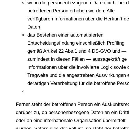
wenn die personenbezogenen Daten nicht bei d
betroffenen Person erhoben werden: Alle
verfügbaren Informationen über die Herkunft de
Daten
das Bestehen einer automatisierten
Entscheidungsfindung einschließlich Profiling
gemäß Artikel 22 Abs.1 und 4 DS-GVO und —
zumindest in diesen Fällen — aussagekräftige
Informationen über die involvierte Logik sowie 
Tragweite und die angestrebten Auswirkungen e
derartigen Verarbeitung für die betroffene Pers
Ferner steht der betroffenen Person ein Auskunftsre
darüber zu, ob personenbezogene Daten an ein Dritt
oder an eine internationale Organisation übermittelt
wurden. Sofern dies der Fall ist, so steht der betroff