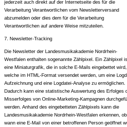
jederzeit auch direkt auf der Internetseite des für die
Verarbeitung Verantwortlichen vom Newsletterversand
abzumelden oder dies dem für die Verarbeitung
Verantwortlichen auf andere Weise mitzuteilen.
7. Newsletter-Tracking
Die Newsletter der Landesmusikakademie Nordrhein-
Westfalen enthalten sogenannte Zählpixel. Ein Zählpixel is
eine Miniaturgrafik, die in solche E-Mails eingebettet wird,
welche im HTML-Format versendet werden, um eine Logda
Aufzeichnung und eine Logdatei-Analyse zu ermöglichen.
Dadurch kann eine statistische Auswertung des Erfolges 
Misserfolges von Online-Marketing-Kampagnen durchgefü
werden. Anhand des eingebetteten Zählpixels kann die
Landesmusikakademie Nordrhein-Westfalen erkennen, ob
wann eine E-Mail von einer betroffenen Person geöffnet 