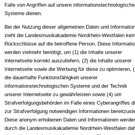
Falle von Angriffen auf unsere informationstechnologisch
Systeme dienen.
Bei der Nutzung dieser allgemeinen Daten und Informatio
zieht die Landesmusikakademie Nordrhein-Westfalen kei
Rückschlüsse auf die betroffene Person. Diese Informati
werden vielmehr benötigt, um (1) die Inhalte unserer
Internetseite korrekt auszuliefern, (2) die Inhalte unserer
Internetseite sowie die Werbung für diese zu optimieren, (
die dauerhafte Funktionsfähigkeit unserer
informationstechnologischen Systeme und der Technik
unserer Internetseite zu gewährleisten sowie (4) um
Strafverfolgungsbehörden im Falle eines Cyberangriffes d
zur Strafverfolgung notwendigen Informationen bereitzuste
Diese anonym erhobenen Daten und Informationen werde
durch die Landesmusikakademie Nordrhein-Westfalen da