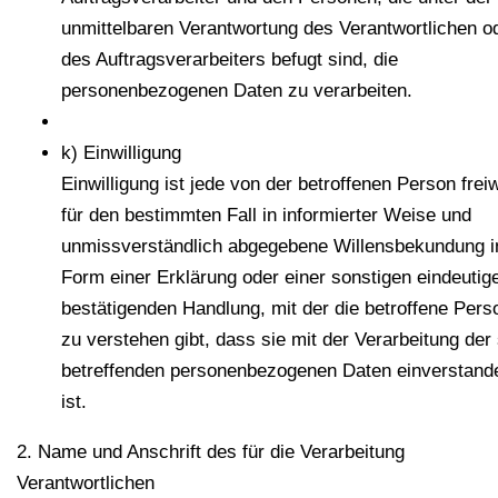
unmittelbaren Verantwortung des Verantwortlichen o
des Auftragsverarbeiters befugt sind, die
personenbezogenen Daten zu verarbeiten.
k) Einwilligung
Einwilligung ist jede von der betroffenen Person freiwi
für den bestimmten Fall in informierter Weise und
unmissverständlich abgegebene Willensbekundung i
Form einer Erklärung oder einer sonstigen eindeutig
bestätigenden Handlung, mit der die betroffene Pers
zu verstehen gibt, dass sie mit der Verarbeitung der 
betreffenden personenbezogenen Daten einverstand
ist.
2. Name und Anschrift des für die Verarbeitung
Verantwortlichen