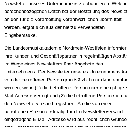
Newsletter unseres Unternehmens zu abonnieren. Welch
personenbezogenen Daten bei der Bestellung des Newslet
an den für die Verarbeitung Verantwortlichen übermittelt
werden, ergibt sich aus der hierzu verwendeten
Eingabemaske.
Die Landesmusikakademie Nordrhein-Westfalen informier
ihre Kunden und Geschäftspartner in regelmäßigen Abstä
im Wege eines Newsletters über Angebote des
Unternehmens. Der Newsletter unseres Unternehmens k
von der betroffenen Person grundsätzlich nur dann empf
werden, wenn (1) die betroffene Person über eine gültige 
Mail-Adresse verfügt und (2) die betroffene Person sich fü
den Newsletterversand registriert. An die von einer
betroffenen Person erstmalig für den Newsletterversand
eingetragene E-Mail-Adresse wird aus rechtlichen Gründ