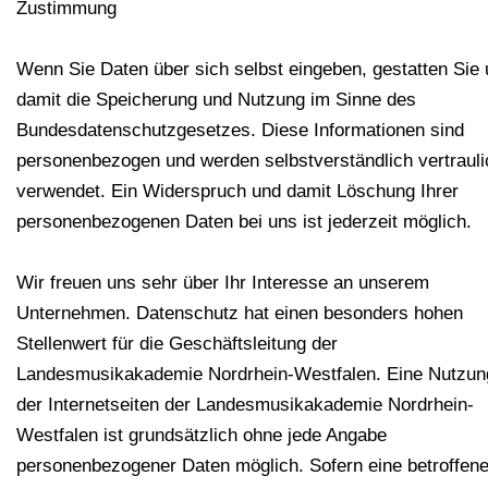
Zustimmung
Wenn Sie Daten über sich selbst eingeben, gestatten Sie
damit die Speicherung und Nutzung im Sinne des
Bundesdatenschutzgesetzes. Diese Informationen sind
personenbezogen und werden selbstverständlich vertrauli
verwendet. Ein Widerspruch und damit Löschung Ihrer
personenbezogenen Daten bei uns ist jederzeit möglich.
Wir freuen uns sehr über Ihr Interesse an unserem
Unternehmen. Datenschutz hat einen besonders hohen
Stellenwert für die Geschäftsleitung der
Landesmusikakademie Nordrhein-Westfalen. Eine Nutzun
der Internetseiten der Landesmusikakademie Nordrhein-
Westfalen ist grundsätzlich ohne jede Angabe
personenbezogener Daten möglich. Sofern eine betroffen