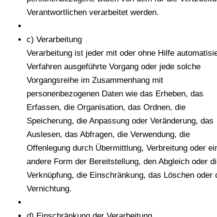
Verantwortlichen verarbeitet werden.
c) Verarbeitung
Verarbeitung ist jeder mit oder ohne Hilfe automatisie
Verfahren ausgeführte Vorgang oder jede solche
Vorgangsreihe im Zusammenhang mit
personenbezogenen Daten wie das Erheben, das
Erfassen, die Organisation, das Ordnen, die
Speicherung, die Anpassung oder Veränderung, das
Auslesen, das Abfragen, die Verwendung, die
Offenlegung durch Übermittlung, Verbreitung oder ei
andere Form der Bereitstellung, den Abgleich oder d
Verknüpfung, die Einschränkung, das Löschen oder 
Vernichtung.
d) Einschränkung der Verarbeitung