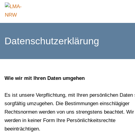
Datenschutzerklärung
Wie wir mit Ihren Daten umgehen
Es ist unsere Verpflichtung, mit Ihren persönlichen Daten
sorgfältig umzugehen. Die Bestimmungen einschlägiger
Rechtsnormen werden von uns strengstens beachtet. Wir
werden in keiner Form Ihre Persönlichkeitsrechte
beeinträchtigen.