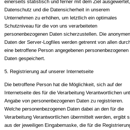
einerseits statistisch und ferner mit dem Ziel ausgewertet
Datenschutz und die Datensicherheit in unserem
Unternehmen zu erhöhen, um letztlich ein optimales
Schutzniveau für die von uns verarbeiteten
personenbezogenen Daten sicherzustellen. Die anonyme
Daten der Server-Logfiles werden getrennt von allen durc
eine betroffene Person angegebenen personenbezogenen
Daten gespeichert.
5. Registrierung auf unserer Internetseite
Die betroffene Person hat die Möglichkeit, sich auf der
Internetseite des für die Verarbeitung Verantwortlichen un
Angabe von personenbezogenen Daten zu registrieren.
Welche personenbezogenen Daten dabei an den für die
Verarbeitung Verantwortlichen übermittelt werden, ergibt s
aus der jeweiligen Eingabemaske, die für die Registrierun