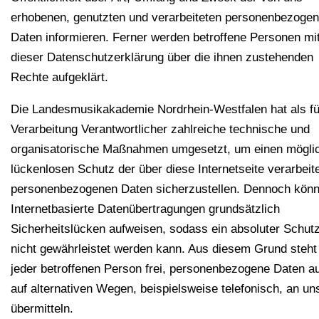
erhobenen, genutzten und verarbeiteten personenbezoge
Daten informieren. Ferner werden betroffene Personen mit
dieser Datenschutzerklärung über die ihnen zustehenden
Rechte aufgeklärt.
Die Landesmusikakademie Nordrhein-Westfalen hat als fü
Verarbeitung Verantwortlicher zahlreiche technische und
organisatorische Maßnahmen umgesetzt, um einen mögli
lückenlosen Schutz der über diese Internetseite verarbeit
personenbezogenen Daten sicherzustellen. Dennoch kön
Internetbasierte Datenübertragungen grundsätzlich
Sicherheitslücken aufweisen, sodass ein absoluter Schut
nicht gewährleistet werden kann. Aus diesem Grund steht
jeder betroffenen Person frei, personenbezogene Daten a
auf alternativen Wegen, beispielsweise telefonisch, an un
übermitteln.