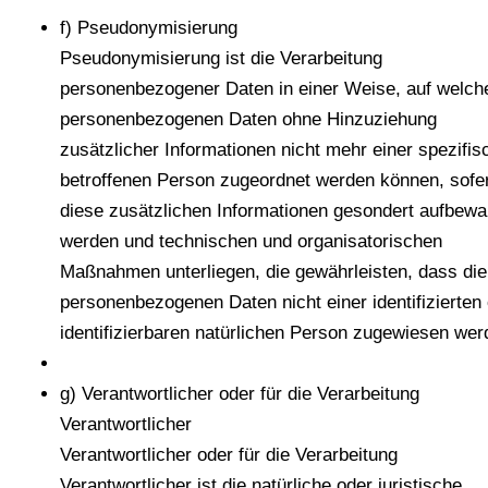
f) Pseudonymisierung
Pseudonymisierung ist die Verarbeitung
personenbezogener Daten in einer Weise, auf welch
personenbezogenen Daten ohne Hinzuziehung
zusätzlicher Informationen nicht mehr einer spezifis
betroffenen Person zugeordnet werden können, sofe
diese zusätzlichen Informationen gesondert aufbewa
werden und technischen und organisatorischen
Maßnahmen unterliegen, die gewährleisten, dass die
personenbezogenen Daten nicht einer identifizierten
identifizierbaren natürlichen Person zugewiesen wer
g) Verantwortlicher oder für die Verarbeitung
Verantwortlicher
Verantwortlicher oder für die Verarbeitung
Verantwortlicher ist die natürliche oder juristische