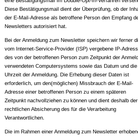
eine Bestätigungsmail im Double-Opt-In-Verfahren versen
Diese Bestätigungsmail dient der Überprüfung, ob der Inh
der E-Mail-Adresse als betroffene Person den Empfang d
Newsletters autorisiert hat.
Bei der Anmeldung zum Newsletter speichern wir ferner d
vom Internet-Service-Provider (ISP) vergebene IP-Adres
des von der betroffenen Person zum Zeitpunkt der Anmel
verwendeten Computersystems sowie das Datum und die
Uhrzeit der Anmeldung. Die Erhebung dieser Daten ist
erforderlich, um den(möglichen) Missbrauch der E-Mail-
Adresse einer betroffenen Person zu einem späteren
Zeitpunkt nachvollziehen zu können und dient deshalb der
rechtlichen Absicherung des für die Verarbeitung
Verantwortlichen.
Die im Rahmen einer Anmeldung zum Newsletter erhoben