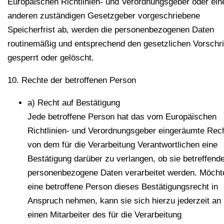
Europäischen Richtlinien- und Verordnungsgeber oder ei
anderen zuständigen Gesetzgeber vorgeschriebene
Speicherfrist ab, werden die personenbezogenen Daten
routinemäßig und entsprechend den gesetzlichen Vorschri
gesperrt oder gelöscht.
10. Rechte der betroffenen Person
a) Recht auf Bestätigung
Jede betroffene Person hat das vom Europäischen
Richtlinien- und Verordnungsgeber eingeräumte Rech
von dem für die Verarbeitung Verantwortlichen eine
Bestätigung darüber zu verlangen, ob sie betreffend
personenbezogene Daten verarbeitet werden. Möcht
eine betroffene Person dieses Bestätigungsrecht in
Anspruch nehmen, kann sie sich hierzu jederzeit an
einen Mitarbeiter des für die Verarbeitung