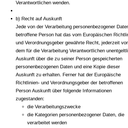
Verantwortlichen wenden.
b) Recht auf Auskunft
Jede von der Verarbeitung personenbezogener Date
betroffene Person hat das vom Europäischen Richtli
und Verordnungsgeber gewährte Recht, jederzeit vo
dem für die Verarbeitung Verantwortlichen unentgeltl
Auskunft über die zu seiner Person gespeicherten
personenbezogenen Daten und eine Kopie dieser
Auskunft zu erhalten. Ferner hat der Europäische
Richtlinien- und Verordnungsgeber der betroffenen
Person Auskunft über folgende Informationen
zugestanden:
die Verarbeitungszwecke
die Kategorien personenbezogener Daten, die
verarbeitet werden