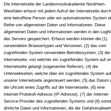
Die Internetseite der Landesmusikakademie Nordrhein-
Westfalen erfasst mit jedem Aufruf der Internetseite durch
eine betroffene Person oder ein automatisiertes System e
Reihe von allgemeinen Daten und Informationen. Diese
allgemeinen Daten und Informationen werden in den Logfi
des Servers gespeichert. Erfasst werden können die (1)
verwendeten Browsertypen und Versionen, (2) das vom
zugreifenden System verwendete Betriebssystem, (3) die
Internetseite, von welcher ein zugreifendes System auf u
Internetseite gelangt (sogenannte Referrer), (4) die
Unterwebseiten, welche über ein zugreifendes System au
unserer Internetseite angesteuert werden, (5) das Datum 
die Uhrzeit eines Zugriffs auf die Internetseite, (6) eine
Internet-Protokoll-Adresse (IP-Adresse), (7) der Internet-
Service-Provider des zugreifenden Systems und (8) sonst
ähnliche Daten und Informationen, die der Gefahrenabweh