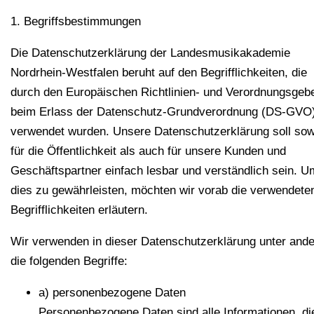
1. Begriffsbestimmungen
Die Datenschutzerklärung der Landesmusikakademie
Nordrhein-Westfalen beruht auf den Begrifflichkeiten, die
durch den Europäischen Richtlinien- und Verordnungsgeb
beim Erlass der Datenschutz-Grundverordnung (DS-GVO
verwendet wurden. Unsere Datenschutzerklärung soll sow
für die Öffentlichkeit als auch für unsere Kunden und
Geschäftspartner einfach lesbar und verständlich sein. U
dies zu gewährleisten, möchten wir vorab die verwendete
Begrifflichkeiten erläutern.
Wir verwenden in dieser Datenschutzerklärung unter and
die folgenden Begriffe:
a) personenbezogene Daten
Personenbezogene Daten sind alle Informationen, di