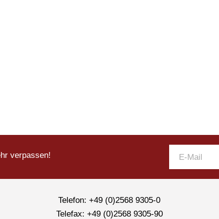
ehr verpassen!
Telefon: +49 (0)2568 9305-0
Telefax: +49 (0)2568 9305-90