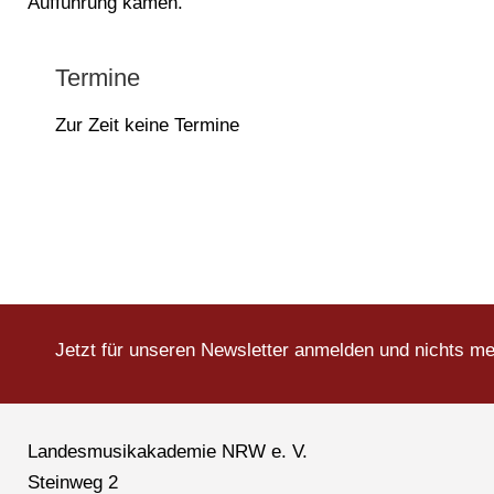
Aufführung kamen.
Termine
Zur Zeit keine Termine
Jetzt für unseren Newsletter anmelden und nichts m
Landesmusikakademie NRW e. V.
Steinweg 2