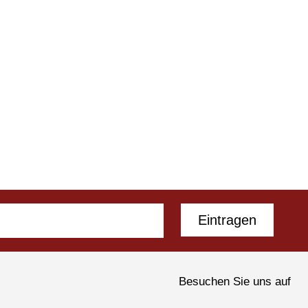
Eintragen
Besuchen Sie uns auf