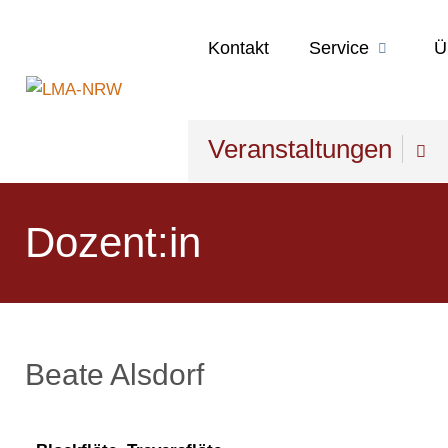
Kontakt
Service
Ü
Veranstaltungen
Dozent:in
Beate Alsdorf