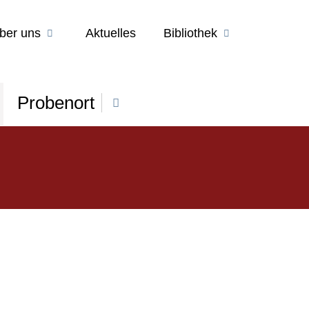
ber uns
Aktuelles
Bibliothek
Probenort