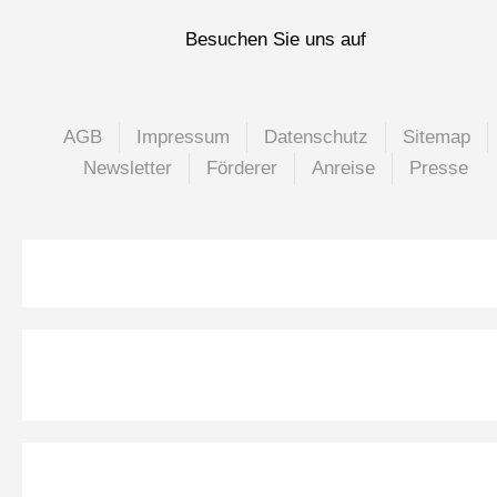
Besuchen Sie uns auf
AGB
Impressum
Datenschutz
Sitemap
Newsletter
Förderer
Anreise
Presse