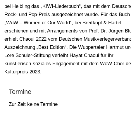
bei Helbling das „KIWI-Liederbuch“, das mit dem Deutsch
Rock- und Pop-Preis ausgezeichnet wurde. Für das Buch
„WoW – Women of Our World“, bei Breitkopf & Härtel
erschienen und mit Arrangements von Prof. Dr. Jürgen Bl
erhielt Chaoui 2022 vom Deutschen Musikverlegerverband
Auszeichnung „Best Edition“. Die Wuppertaler Hartmut un
Lore Schuler-Stiftung verleiht Hayat Chaoui für ihr
künstlerisch-soziales Engagement mit dem WoW-Chor d
Kulturpreis 2023.
Termine
Zur Zeit keine Termine