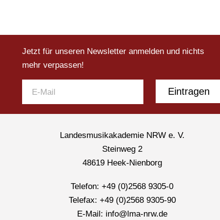
Jetzt für unseren Newsletter anmelden und nichts
mehr verpassen!
Eintragen
Landesmusikakademie NRW e. V.
Steinweg 2
48619 Heek-Nienborg
Telefon: +49 (0)2568 9305-0
Telefax: +49 (0)2568 9305-90
E-Mail: info@lma-nrw.de