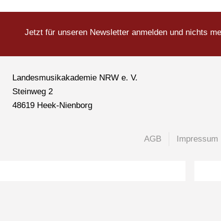
Jetzt für unseren Newsletter anmelden und nichts m
Landesmusikakademie NRW e. V.
Steinweg 2
48619 Heek-Nienborg
AGB
Impressum