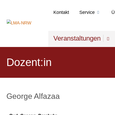
Kontakt
Service
Ü
Veranstaltungen
Dozent:in
George Alfazaa