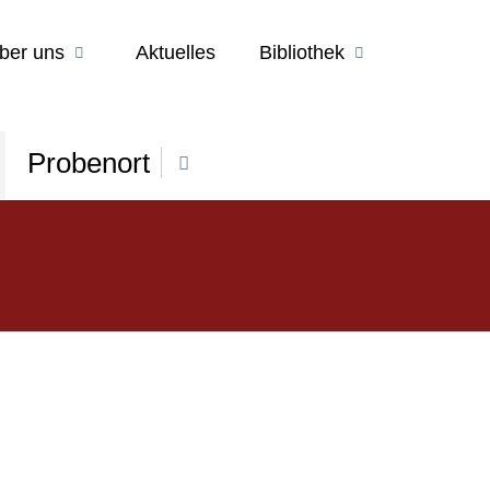
ber uns
Aktuelles
Bibliothek
Probenort