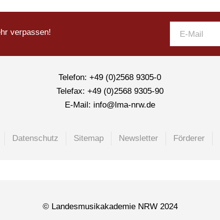
ehr verpassen!
Telefon: +49 (0)2568 9305-0
Telefax: +49 (0)2568 9305-90
E-Mail: info@lma-nrw.de
Datenschutz
Sitemap
Newsletter
Förderer
© Landesmusikakademie NRW 2024