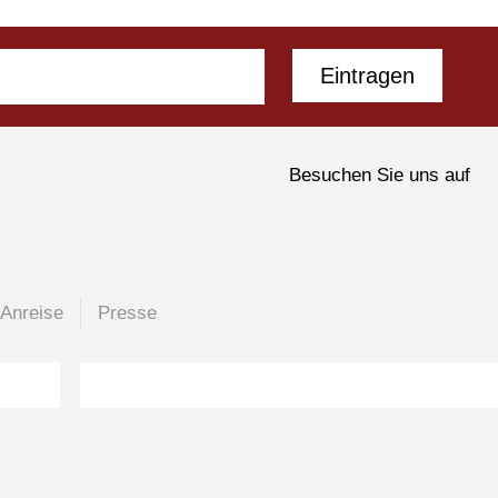
Eintragen
Besuchen Sie uns auf
Anreise
Presse