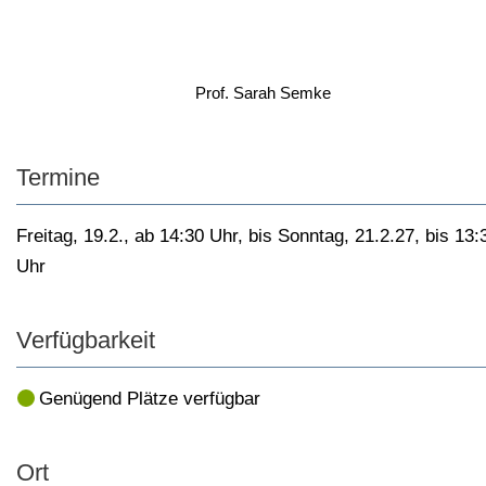
Prof. Sarah Semke
Termine
Freitag, 19.2., ab 14:30 Uhr, bis Sonntag, 21.2.27, bis 13:
Uhr
Verfügbarkeit
Genügend Plätze verfügbar
Ort