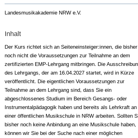
Landesmusikakademie NRW e.V.
Inhalt
Der Kurs richtet sich an Seiteneinsteiger:innen, die bisher
noch nicht die Voraussetzungen zur Teilnahme an dem
zertifizierten EMP-Lehrgang mitbringen. Die Ausschreibu
des Lehrgangs, der am 16.04.2027 startet, wird in Kürze
veröffentlicht. Die eigentlichen Voraussetzungen zur
Teilnahme an dem Lehrgang sind, dass Sie ein
abgeschlossenes Studium im Bereich Gesangs- oder
Instrumentalpädagogik haben und bereits als Lehrkraft an
einer öffentlichen Musikschule in NRW arbeiten. Sollten S
bisher noch keine Anbindung an eine Musikschule haben,
können wir Sie bei der Suche nach einer möglichen