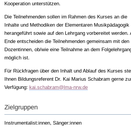
Kooperation unterstützen.
Die Teilnehmenden sollen im Rahmen des Kurses an die
Inhalte und Methodiken der Elementaren Musikpädagogik
herangeführt sowie auf den Lehrgang vorbereitet werden.
Ende entscheiden die Teilnehmenden gemeinsam mit den
Dozentinnen, ob/wie eine Teilnahme an dem Folgelehrgan
möglich ist.
Für Rückfragen über den Inhalt und Ablauf des Kurses ste
Ihnen Bildungsreferent Dr. Kai Marius Schabram gerne zu
Verfügung:
kai.schabram@lma-nrw.de
Zielgruppen
Instrumentalist:innen
,
Sänger:innen