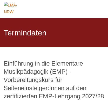
Termindaten
Einführung in die Elementare
Musikpädagogik (EMP) -
Vorbereitungskurs für
Seiteneinsteiger:innen auf den
zertifizierten EMP-Lehrgang 2027/28