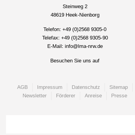
Steinweg 2
48619 Heek-Nienborg
Telefon: +49 (0)2568 9305-0
Telefax: +49 (0)2568 9305-90
E-Mail: info@lma-nrw.de
Besuchen Sie uns auf
AGB
Impressum
Datenschutz
Sitemap
Newsletter
Förderer
Anreise
Presse