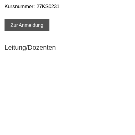
Kursnummer: 27KS0231
Zur Anmeldung
Leitung/Dozenten