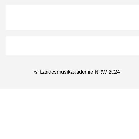
© Landesmusikakademie NRW 2024