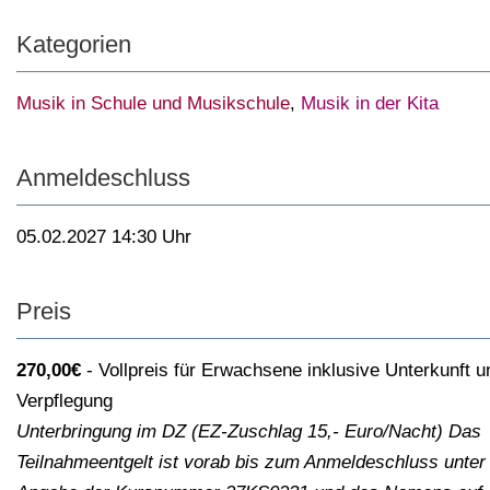
Kategorien
Musik in Schule und Musikschule
,
Musik in der Kita
Anmeldeschluss
05.02.2027 14:30 Uhr
Preis
270,00€
Vollpreis für Erwachsene inklusive Unterkunft u
Verpflegung
Unterbringung im DZ (EZ-Zuschlag 15,- Euro/Nacht) Das
Teilnahmeentgelt ist vorab bis zum Anmeldeschluss unter