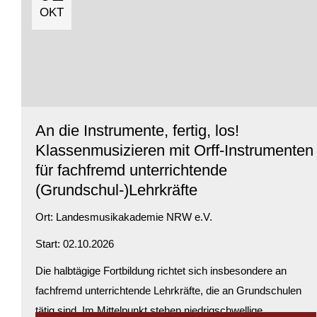
OKT
An die Instrumente, fertig, los!
Klassenmusizieren mit Orff-Instrumenten
für fachfremd unterrichtende
(Grundschul-)Lehrkräfte
Ort:
Landesmusikakademie NRW e.V.
Start: 02.10.2026
Die halbtägige Fortbildung richtet sich insbesondere an
fachfremd unterrichtende Lehrkräfte, die an Grundschulen
tätig sind. Im Mittelpunkt stehen niedrigschwellige,