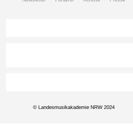
© Landesmusikakademie NRW 2024