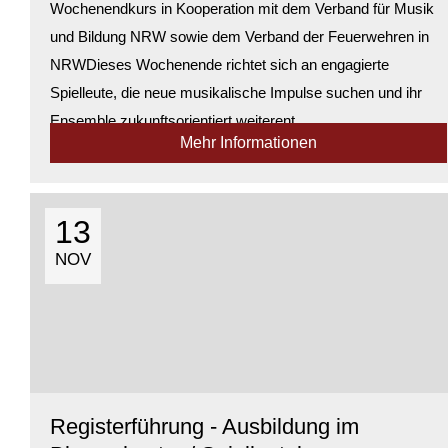
Wochenendkurs in Kooperation mit dem Verband für Musik
und Bildung NRW sowie dem Verband der Feuerwehren in
NRWDieses Wochenende richtet sich an engagierte
Spielleute, die neue musikalische Impulse suchen und ihr
Ensemble zukunftsorientiert weiterent...
Mehr Informationen
Verfügbarkeit:
Genügend Plätze verfügbar
13
NOV
Registerführung - Ausbildung im