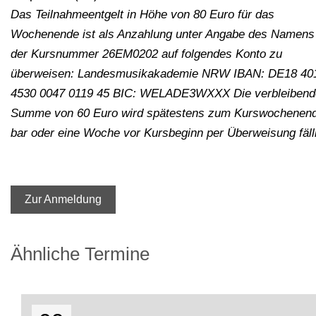
Das Teilnahmeentgelt in Höhe von 80 Euro für das
Wochenende ist als Anzahlung unter Angabe des Namens
der Kursnummer 26EM0202 auf folgendes Konto zu
überweisen: Landesmusikakademie NRW IBAN: DE18 40
4530 0047 0119 45 BIC: WELADE3WXXX Die verbleibend
Summe von 60 Euro wird spätestens zum Kurswochenend
bar oder eine Woche vor Kursbeginn per Überweisung fäll
Zur Anmeldung
Ähnliche Termine