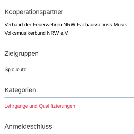
Kooperationspartner
Verband der Feuerwehren NRW Fachausschuss Musik
,
Volksmusikerbund NRW e.V.
Zielgruppen
Spielleute
Kategorien
Lehrgänge und Qualifizierungen
Anmeldeschluss