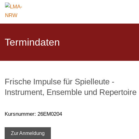
Termindaten
Frische Impulse für Spielleute -
Instrument, Ensemble und Repertoire
Kursnummer: 26EM0204
Zur Anmeldung