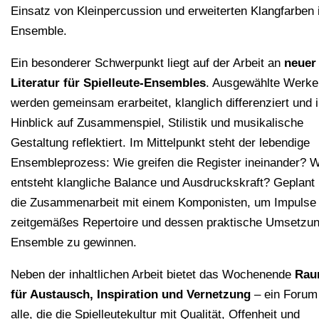
Einsatz von Kleinpercussion und erweiterten Klangfarben
Ensemble.
Ein besonderer Schwerpunkt liegt auf der Arbeit an
neuer
Literatur für Spielleute-Ensembles
. Ausgewählte Werke
werden gemeinsam erarbeitet, klanglich differenziert und 
Hinblick auf Zusammenspiel, Stilistik und musikalische
Gestaltung reflektiert. Im Mittelpunkt steht der lebendige
Ensembleprozess: Wie greifen die Register ineinander? 
entsteht klangliche Balance und Ausdruckskraft? Geplant 
die Zusammenarbeit mit einem Komponisten, um Impulse 
zeitgemäßes Repertoire und dessen praktische Umsetzu
Ensemble zu gewinnen.
Neben der inhaltlichen Arbeit bietet das Wochenende
Ra
für Austausch, Inspiration und Vernetzung
– ein Forum 
alle, die die Spielleutekultur mit Qualität, Offenheit und