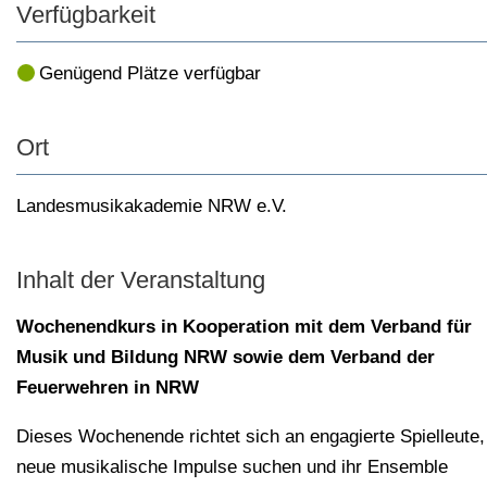
Verfügbarkeit
Genügend Plätze verfügbar
Ort
Landesmusikakademie NRW e.V.
Inhalt der Veranstaltung
Wochenendkurs in Kooperation mit dem Verband für
Musik und Bildung NRW sowie dem Verband der
Feuerwehren in NRW
Dieses Wochenende richtet sich an engagierte Spielleute,
neue musikalische Impulse suchen und ihr Ensemble