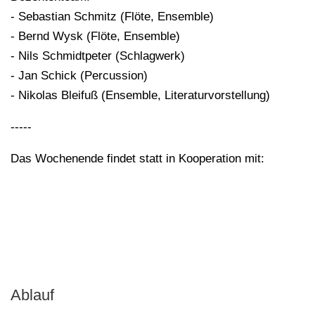
- Sebastian Schmitz (Flöte, Ensemble)
- Bernd Wysk (Flöte, Ensemble)
- Nils Schmidtpeter (Schlagwerk)
- Jan Schick (Percussion)
- Nikolas Bleifuß (Ensemble, Literaturvorstellung)
-----
Das Wochenende findet statt in Kooperation mit:
Ablauf