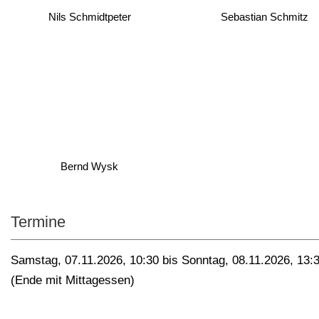
Nils Schmidtpeter
Sebastian Schmitz
Bernd Wysk
Termine
Samstag, 07.11.2026, 10:30 bis Sonntag, 08.11.2026, 13:
(Ende mit Mittagessen)