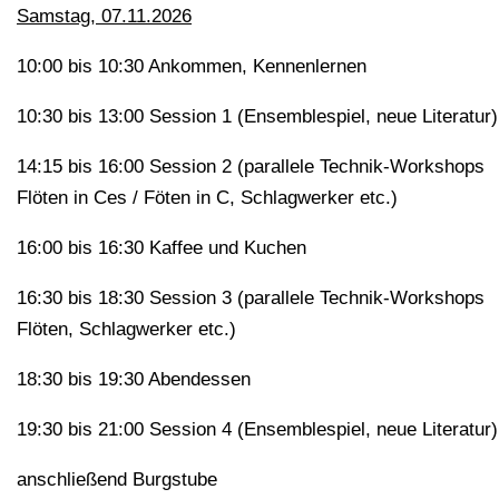
Samstag, 07.11.2026
10:00 bis 10:30 Ankommen, Kennenlernen
10:30 bis 13:00 Session 1 (Ensemblespiel, neue Literatur)
14:15 bis 16:00 Session 2 (parallele Technik-Workshops
Flöten in Ces / Föten in C, Schlagwerker etc.)
16:00 bis 16:30 Kaffee und Kuchen
16:30 bis 18:30 Session 3 (parallele Technik-Workshops
Flöten, Schlagwerker etc.)
18:30 bis 19:30 Abendessen
19:30 bis 21:00 Session 4 (Ensemblespiel, neue Literatur)
anschließend Burgstube