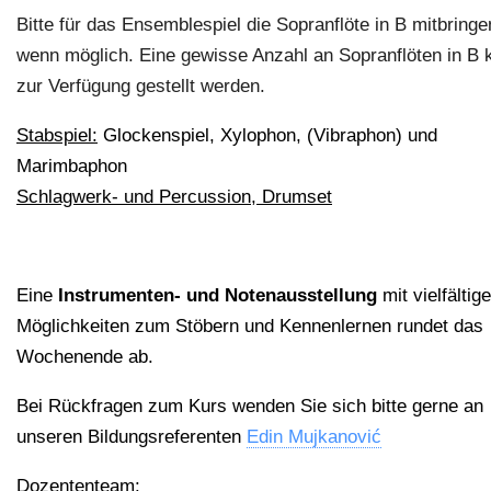
Bitte für das Ensemblespiel die Sopranflöte in B mitbringe
wenn möglich. Eine gewisse Anzahl an Sopranflöten in B 
zur Verfügung gestellt werden.
Stabspiel:
Glockenspiel, Xylophon, (Vibraphon) und
Marimbaphon
Schlagwerk- und Percussion, Drumset
Eine
Instrumenten- und Notenausstellung
mit vielfältig
Möglichkeiten zum Stöbern und Kennenlernen rundet das
Wochenende ab.
Bei Rückfragen zum Kurs wenden Sie sich bitte gerne an
unseren Bildungsreferenten
Edin Mujkanović
Dozententeam: