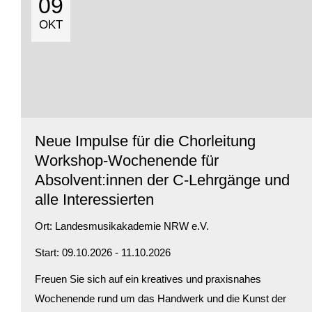
09
OKT
Neue Impulse für die Chorleitung
Workshop-Wochenende für
Absolvent:innen der C-Lehrgänge und
alle Interessierten
Ort:
Landesmusikakademie NRW e.V.
Start: 09.10.2026 - 11.10.2026
Freuen Sie sich auf ein kreatives und praxisnahes
Wochenende rund um das Handwerk und die Kunst der