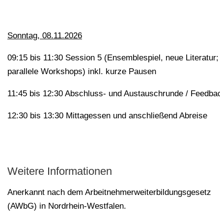
Sonntag, 08.11.2026
09:15 bis 11:30 Session 5 (Ensemblespiel, neue Literatur;
parallele Workshops) inkl. kurze Pausen
11:45 bis 12:30 Abschluss- und Austauschrunde / Feedba
12:30 bis 13:30 Mittagessen und anschließend Abreise
Weitere Informationen
Anerkannt nach dem Arbeitnehmerweiterbildungsgesetz
(AWbG) in Nordrhein-Westfalen.