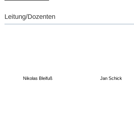
Leitung/Dozenten
Nikolas Bleifuß
Jan Schick