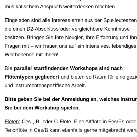
musikalischem Anspruch weiterdenken möchten.
Eingeladen sind alle Interessierten aus der Spielleuteszen
die einen D2-Abschluss oder vergleichbare Kenntnisse
besitzen. Bringen Sie Ihre Neugier, Ihre Erfahrung und Ihr
Fragen mit – wir freuen uns auf ein intensives, lebendiges
Wochenende mit Ihnen!
Die
parallel stattfindenden Workshops sind nach
Flötentypen gegliedert
und bieten so Raum für eine gezi
und instrumentenspezifische Arbeit.​
Bitte geben Sie bei der Anmeldung an, welches Instru
Sie bei dem Workshop spielen:
Flöten:
Ces-, B- oder C-Flöte. E
ine Altflöte in Fes/Es oder
Tenorflöte in Ces/B kann ebenfalls gerne mitgebracht wer