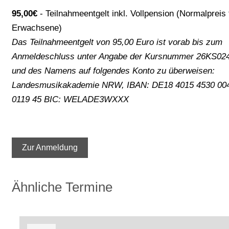
95,00€
Teilnahmeentgelt inkl. Vollpension (Normalpreis 
Erwachsene)
Das Teilnahmeentgelt von 95,00 Euro ist vorab bis zum
Anmeldeschluss unter Angabe der Kursnummer 26KS02
und des Namens auf folgendes Konto zu überweisen:
Landesmusikakademie NRW, IBAN: DE18 4015 4530 00
0119 45 BIC: WELADE3WXXX
Zur Anmeldung
Ähnliche Termine