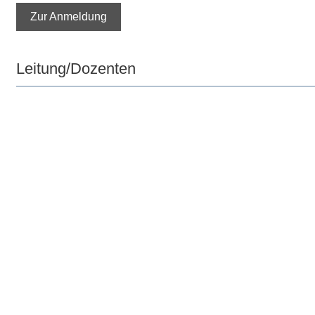
Zur Anmeldung
Leitung/Dozenten