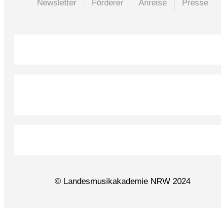
Newsletter
Förderer
Anreise
Presse
© Landesmusikakademie NRW 2024