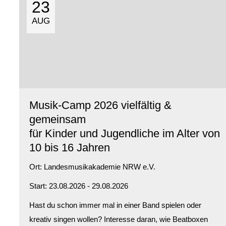
23
AUG
Musik-Camp 2026 vielfältig &
gemeinsam
für Kinder und Jugendliche im Alter von
10 bis 16 Jahren
Ort:
Landesmusikakademie NRW e.V.
Start: 23.08.2026 - 29.08.2026
Hast du schon immer mal in einer Band spielen oder
kreativ singen wollen? Interesse daran, wie Beatboxen