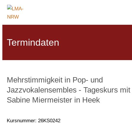
Termindaten
Mehrstimmigkeit in Pop- und
Jazzvokalensembles - Tageskurs mit
Sabine Miermeister in Heek
Kursnummer: 26KS0242