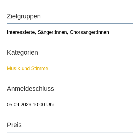
Zielgruppen
Interessierte
,
Sänger:innen
,
Chorsänger:innen
Kategorien
Musik und Stimme
Anmeldeschluss
05.09.2026 10:00 Uhr
Preis