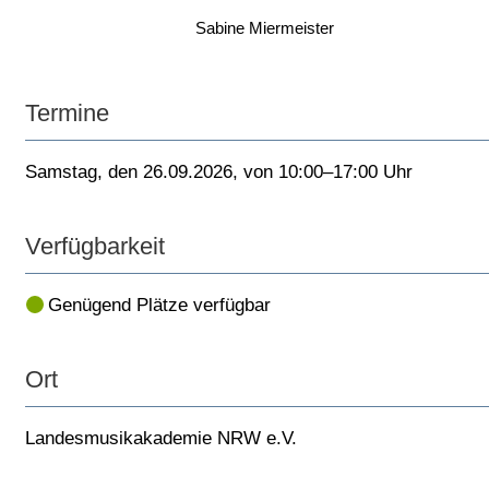
Sabine Miermeister
Termine
Samstag, den 26.09.2026, von 10:00–17:00 Uhr
Verfügbarkeit
Genügend Plätze verfügbar
Ort
Landesmusikakademie NRW e.V.