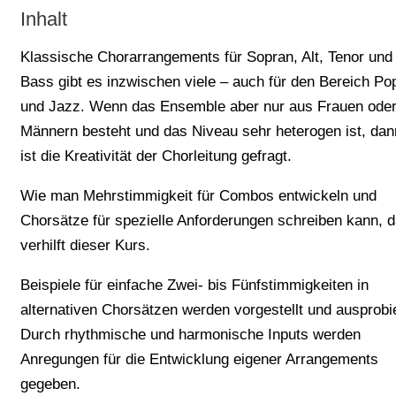
Inhalt
Klassische Chorarrangements für Sopran, Alt, Tenor und
Bass gibt es inzwischen viele – auch für den Bereich Po
und Jazz. Wenn das Ensemble aber nur aus Frauen ode
Männern besteht und das Niveau sehr heterogen ist, dan
ist die Kreativität der Chorleitung gefragt.
Wie man Mehrstimmigkeit für Combos entwickeln und
Chorsätze für spezielle Anforderungen schreiben kann, 
verhilft dieser Kurs.
Beispiele für einfache Zwei- bis Fünfstimmigkeiten in
alternativen Chorsätzen werden vorgestellt und ausprobie
Durch rhythmische und harmonische Inputs werden
Anregungen für die Entwicklung eigener Arrangements
gegeben.