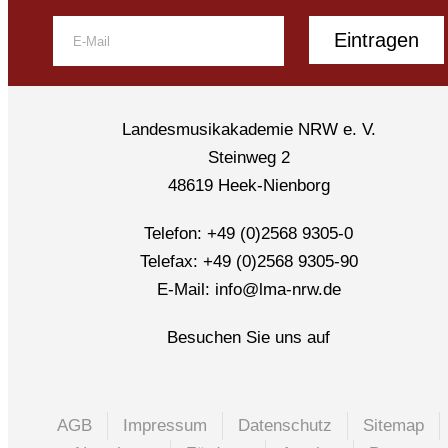
Eintragen
Landesmusikakademie NRW e. V.
Steinweg 2
48619 Heek-Nienborg
Telefon: +49 (0)2568 9305-0
Telefax: +49 (0)2568 9305-90
E-Mail: info@lma-nrw.de
Besuchen Sie uns auf
AGB
Impressum
Datenschutz
Sitemap