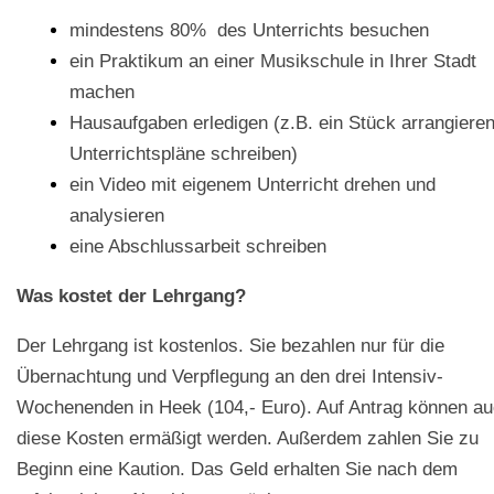
mindestens 80% des Unterrichts besuchen
ein Praktikum an einer Musikschule in Ihrer Stadt
machen
Hausaufgaben erledigen (z.B. ein Stück arrangieren
Unterrichtspläne schreiben)
ein Video mit eigenem Unterricht drehen und
analysieren
eine Abschlussarbeit schreiben
Was kostet der Lehrgang?
Der Lehrgang ist kostenlos. Sie bezahlen nur für die
Übernachtung und Verpflegung an den drei Intensiv-
Wochenenden in Heek (104,- Euro). Auf Antrag können a
diese Kosten ermäßigt werden. Außerdem zahlen Sie zu
Beginn eine Kaution. Das Geld erhalten Sie nach dem