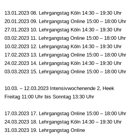
13.01.2023 08. Lehrgangstag Köln 14:30 – 19:30 Uhr
20.01.2023 09. Lehrgangstag Online 15:00 – 18:00 Uhr
27.01.2023 10. Lehrgangstag Köln 14:30 – 19:30 Uhr
03.02.2023 11. Lehrgangstag Online 15:00 – 18:00 Uhr
10.02.2023 12. Lehrgangstag Köln 14:30 – 19:30 Uhr
17.02.2023 13. Lehrgangstag Online 15:00 – 18:00 Uhr
24.02.2023 14. Lehrgangstag Köln 14:30 – 19:30 Uhr
03.03.2023 15. Lehrgangstag Online 15:00 – 18:00 Uhr
10.03. – 12.03.2023 Intensivwochenende 2, Heek
Freitag 11:00 Uhr bis Sonntag 13:30 Uhr
17.03.2023 17. Lehrgangstag Online 15:00 – 18:00 Uhr
24.03.2023 18. Lehrgangstag Köln 14:30 – 19:30 Uhr
31.03.2023 19. Lehrgangstag Online