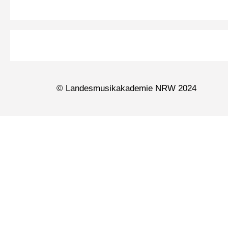
© Landesmusikakademie NRW 2024