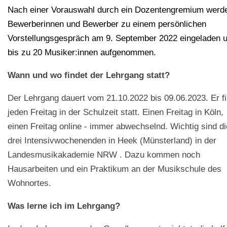
Nach einer Vorauswahl durch ein Dozentengremium werd
Bewerberinnen und Bewerber zu einem persönlichen
Vorstellungsgespräch am 9. September 2022 eingeladen 
bis zu 20 Musiker:innen aufgenommen.
Wann und wo findet der Lehrgang statt?
Der Lehrgang dauert vom 21.10.2022 bis 09.06.2023. Er f
jeden Freitag in der Schulzeit statt. Einen Freitag in Köln,
einen Freitag online - immer abwechselnd.
Wichtig sind di
drei Intensivwochenenden in Heek (Münsterland) in der
Landesmusikakademie NRW . Dazu kommen noch
Hausarbeiten und ein Praktikum an der Musikschule des
Wohnortes.
Was lerne ich im Lehrgang?