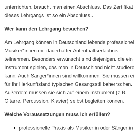
unterrichten, braucht man einen Abschluss. Das Zertifikat
dieses Lehrgangs ist so ein Abschluss..
Wer kann den Lehrgang besuchen?
Am Lehrgang können in Deutschland lebende professionel
Musiker*innen mit dauerhafter Aufenthaltserlaubnis
teilnehmen. Besonders erwünscht sind diejenigen, die ein
Instrument spielen, das man in Deutschland nicht studier
kann. Auch Sänger*innen sind willkommen. Sie müssen e
für ihr Herkunftsland typischen Gesangsstil beherrschen.
Außerdem müssen sie sich auf einem Instrument (z.B.
Gitarre, Percussion, Klavier) selbst begleiten können.
Welche Voraussetzungen muss ich erfüllen?
professionelle Praxis als Musiker:in oder Sänger:in