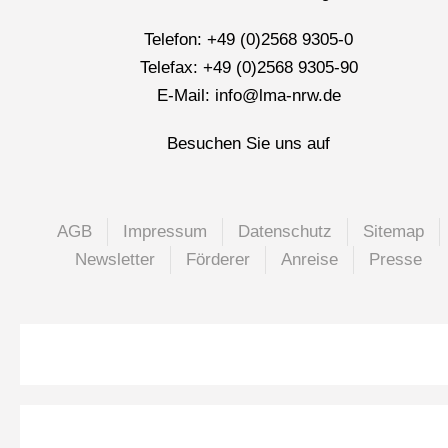
Telefon: +49 (0)2568 9305-0
Telefax: +49 (0)2568 9305-90
E-Mail: info@lma-nrw.de
Besuchen Sie uns auf
AGB
Impressum
Datenschutz
Sitemap
Newsletter
Förderer
Anreise
Presse