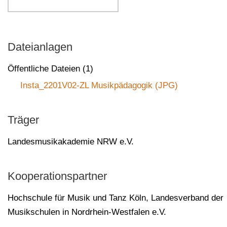
Dateianlagen
Öffentliche Dateien (1)
Insta_2201V02-ZL Musikpädagogik (JPG)
Träger
Landesmusikakademie NRW e.V.
Kooperationspartner
Hochschule für Musik und Tanz Köln
,
Landesverband der
Musikschulen in Nordrhein-Westfalen e.V.