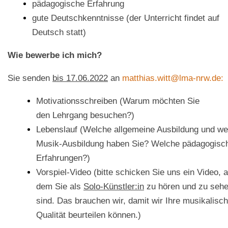
pädagogische Erfahrung
gute Deutschkenntnisse (der Unterricht findet auf
Deutsch statt)
Wie bewerbe ich mich?
Sie senden
bis 17.06.2022
an
matthias.witt@lma-nrw.de:
Motivationsschreiben (Warum möchten Sie
den Lehrgang besuchen?)
Lebenslauf (Welche allgemeine Ausbildung und we
Musik-Ausbildung haben Sie? Welche pädagogisc
Erfahrungen?)
Vorspiel-Video (bitte schicken Sie uns ein Video, a
dem Sie als
Solo-Künstler:in
zu hören und zu seh
sind. Das brauchen wir, damit wir Ihre musikalisc
Qualität beurteilen können.)