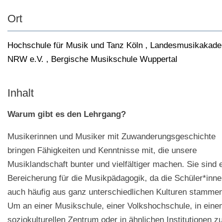
Ort
Hochschule für Musik und Tanz Köln
, Landesmusikakad
NRW e.V.
, Bergische Musikschule Wuppertal
Inhalt
Warum gibt es den Lehrgang?
Musikerinnen und Musiker mit Zuwanderungsgeschichte
bringen Fähigkeiten und Kenntnisse mit, die unsere
Musiklandschaft bunter und vielfältiger machen. Sie sind 
Bereicherung für die Musikpädagogik, da die Schüler*inn
auch häufig aus ganz unterschiedlichen Kulturen stamme
Um an einer Musikschule, einer Volkshochschule, in ein
soziokulturellen Zentrum oder in ähnlichen Institutionen z