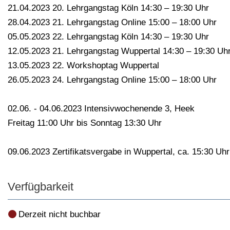
21.04.2023 20. Lehrgangstag Köln 14:30 – 19:30 Uhr
28.04.2023 21. Lehrgangstag Online 15:00 – 18:00 Uhr
05.05.2023 22. Lehrgangstag Köln 14:30 – 19:30 Uhr
12.05.2023 21. Lehrgangstag Wuppertal 14:30 – 19:30 Uh
13.05.2023 22. Workshoptag Wuppertal
26.05.2023 24. Lehrgangstag Online 15:00 – 18:00 Uhr
02.06. - 04.06.2023 Intensivwochenende 3, Heek
Freitag 11:00 Uhr bis Sonntag 13:30 Uhr
09.06.2023 Zertifikatsvergabe in Wuppertal, ca. 15:30 Uhr
Verfügbarkeit
Derzeit nicht buchbar