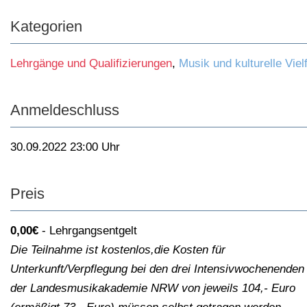
Kategorien
Lehrgänge und Qualifizierungen
,
Musik und kulturelle Vielf
Anmeldeschluss
30.09.2022 23:00 Uhr
Preis
0,00€
Lehrgangsentgelt
Die Teilnahme ist kostenlos,die Kosten für
Unterkunft/Verpflegung bei den drei Intensivwochenenden
der Landesmusikakademie NRW von jeweils 104,- Euro