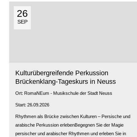
26
SEP
Kulturübergreifende Perkussion
Brückenklang-Tageskurs in Neuss
Ort:
RomaNEum - Musikschule der Stadt Neuss
Start: 26.09.2026
Rhythmen als Brücke zwischen Kulturen – Persische und
arabische Perkussion erlebenBegegnen Sie der Magie
persischer und arabischer Rhythmen und erleben Sie in