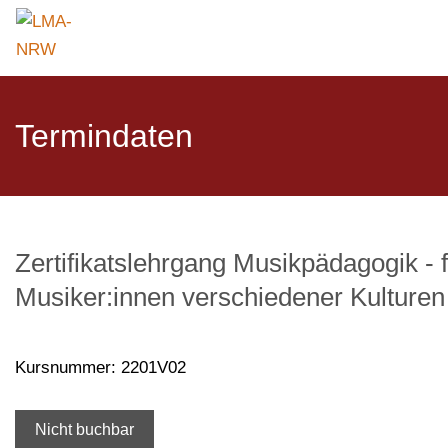
Termindaten
Zertifikatslehrgang Musikpädagogik - 
Musiker:innen verschiedener Kulturen
Kursnummer: 2201V02
Nicht buchbar