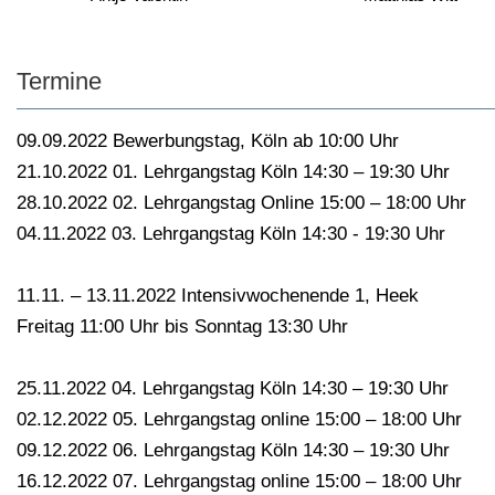
Termine
09.09.2022 Bewerbungstag, Köln ab 10:00 Uhr
21.10.2022 01. Lehrgangstag Köln 14:30 – 19:30 Uhr
28.10.2022 02. Lehrgangstag Online 15:00 – 18:00 Uhr
04.11.2022 03. Lehrgangstag Köln 14:30 - 19:30 Uhr
11.11. – 13.11.2022 Intensivwochenende 1, Heek
Freitag 11:00 Uhr bis Sonntag 13:30 Uhr
25.11.2022 04. Lehrgangstag Köln 14:30 – 19:30 Uhr
02.12.2022 05. Lehrgangstag online 15:00 – 18:00 Uhr
09.12.2022 06. Lehrgangstag Köln 14:30 – 19:30 Uhr
16.12.2022 07. Lehrgangstag online 15:00 – 18:00 Uhr