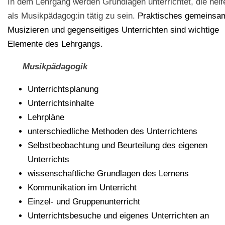
In dem Lehrgang werden Grundlagen unterrichtet, die helf
als Musikpädagog:in tätig zu sein.
Praktisches gemeinsa
Musizieren und gegenseitiges Unterrichten sind wichtige
Elemente des Lehrgangs.
Musikpädagogik
Unterrichtsplanung
Unterrichtsinhalte
Lehrpläne
unterschiedliche Methoden des Unterrichtens
Selbstbeobachtung und Beurteilung des eigenen
Unterrichts
wissenschaftliche Grundlagen des Lernens
Kommunikation im Unterricht
Einzel- und Gruppenunterricht
Unterrichtsbesuche und eigenes Unterrichten an