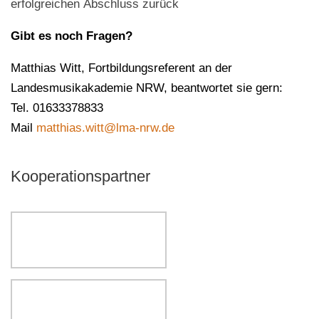
erfolgreichen Abschluss zurück
Gibt es noch Fragen?
Matthias Witt, Fortbildungsreferent an der
Landesmusikakademie NRW, beantwortet sie gern:
Tel. 01633378833
Mail
matthias.witt@lma-nrw.de
Kooperationspartner