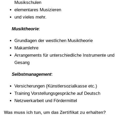
Musikschulen
elementares Musizieren
und vieles mehr.
Musiktheorie
:
Grundlagen der westlichen Musiktheorie
Makamlehre
Arrangements für unterschiedliche Instrumente und
Gesang
Selbstmanagement
:
Versicherungen (Künstlersozialkasse etc.)
Training Vorstellungsgespräche auf Deutsch
Netzwerkarbeit und Fördermittel
Was muss ich tun, um das Zertifikat zu erhalten?