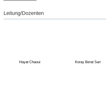
Leitung/Dozenten
Hayat Chaoui
Koray Berat Sari