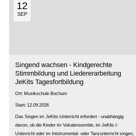
12
SEP
Singend wachsen - Kindgerechte
Stimmbildung und Liedererarbeitung
JeKits Tagesfortbildung
Ort:
Musikschule Bochum
Start: 12.09.2026
Das Singen im JeKits-Unterricht erfordert - unabhängig
davon, ob die Kinder im Vokalensemble, im JeKits I-
Unterricht oder im Intstrumental- oder Tanzunterricht singen,