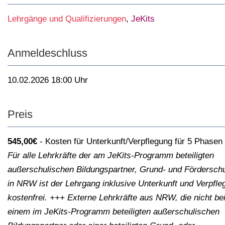
Lehrgänge und Qualifizierungen
,
JeKits
Anmeldeschluss
10.02.2026 18:00 Uhr
Preis
545,00€
Kosten für Unterkunft/Verpflegung für 5 Phasen
Für alle Lehrkräfte der am JeKits-Programm beteiligten
außerschulischen Bildungspartner, Grund- und Fördersch
in NRW ist der Lehrgang inklusive Unterkunft und Verpfle
kostenfrei. +++ Externe Lehrkräfte aus NRW, die nicht be
einem im JeKits-Programm beteiligten außerschulischen