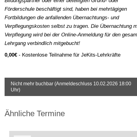
Bildungspartner oder einer beteiligten Grund- oder
Förderschule beschäftigt sind, haben bei mehrtägigen
Fortbildungen die anfallenden Übernachtungs- und
Verpflegungskosten selbst zu tragen. Die Übernachtung m
Verpflegung wird bei der Online-Anmeldung für den gesa
Lehrgang verbindlich mitgebucht!
0,00€
Kostenlose Teilnahme für JeKits-Lehrkräfte
Nicht mehr buchbar (Anmeldeschluss 10.02.2026 18:00
Uhr)
Ähnliche Termine