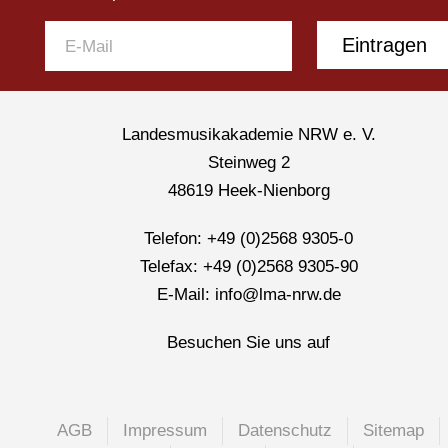
Eintragen
Landesmusikakademie NRW e. V.
Steinweg 2
48619 Heek-Nienborg
Telefon: +49 (0)2568 9305-0
Telefax: +49 (0)2568 9305-90
E-Mail: info@lma-nrw.de
Besuchen Sie uns auf
AGB
Impressum
Datenschutz
Sitemap