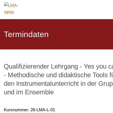
Termindaten
Qualifizierender Lehrgang - Yes you c
- Methodische und didaktische Tools f
den Instrumentalunterricht in der Gru
und im Ensemble
Kursnummer: 26-LMA-L-01