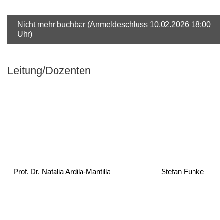
Nicht mehr buchbar (Anmeldeschluss 10.02.2026 18:00
Uhr)
Leitung/Dozenten
Prof. Dr. Natalia Ardila-Mantilla
Stefan Funke