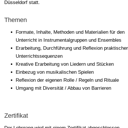
Düsseldorf statt.
Themen
Formate, Inhalte, Methoden und Materialien für den
Unterricht in Instrumentalgruppen und Ensembles
Erarbeitung, Durchführung und Reflexion praktischer
Unterrichtssequenzen
Kreative Erarbeitung von Liedern und Stücken
Einbezug von musikalischen Spielen
Reflexion der eigenen Rolle / Regeln und Rituale
Umgang mit Diversität / Abbau von Barrieren
Zertifikat
Der Lehrgang wird mit einem Zertifikat abgeschlossen.