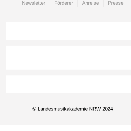
Newsletter
Förderer
Anreise
Presse
© Landesmusikakademie NRW 2024