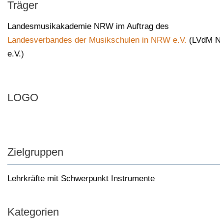
Träger
Landesmusikakademie NRW im Auftrag des
Landesverbandes der Musikschulen in NRW e.V.
(LVdM 
e.V.)​​
LOGO
Zielgruppen
Lehrkräfte mit Schwerpunkt Instrumente
Kategorien