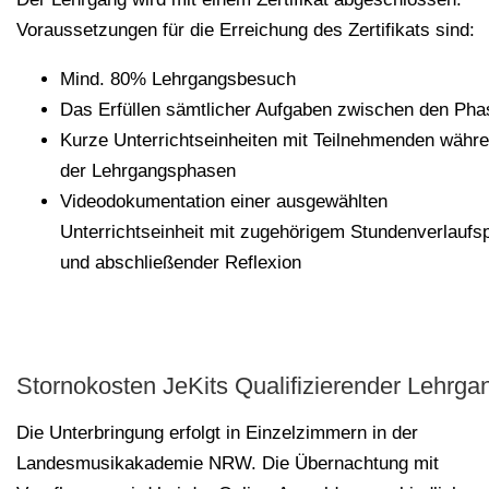
Voraussetzungen für die Erreichung des Zertifikats sind:
Mind. 80% Lehrgangsbesuch
Das Erfüllen sämtlicher Aufgaben zwischen den Pha
Kurze Unterrichtseinheiten mit Teilnehmenden währ
der Lehrgangsphasen
Videodokumentation einer ausgewählten
Unterrichtseinheit mit zugehörigem Stundenverlaufs
und abschließender Reflexion
Stornokosten JeKits Qualifizierender Lehrga
Die Unterbringung erfolgt in Einzelzimmern in der
Landesmusikakademie NRW. Die Übernachtung mit