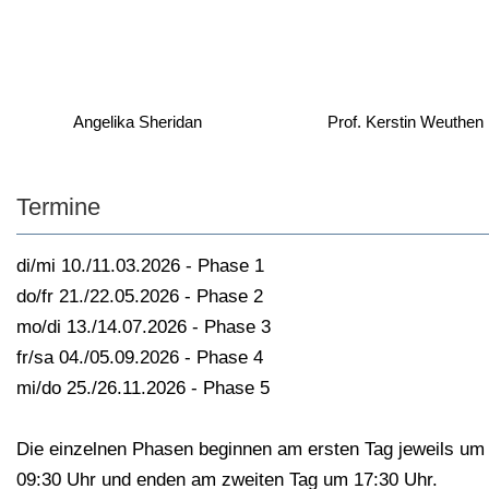
Angelika Sheridan
Prof. Kerstin Weuthen
Termine
di/mi 10./11.03.2026 - Phase 1
do/fr 21./22.05.2026 - Phase 2
mo/di 13./14.07.2026 - Phase 3
fr/sa 04./05.09.2026 - Phase 4
mi/do 25./26.11.2026 - Phase 5
Die einzelnen Phasen beginnen am ersten Tag jeweils um
09:30 Uhr und enden am zweiten Tag um 17:30 Uhr.