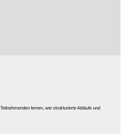
eilnehmenden lernen, wie strukturierte Abläufe und