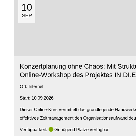
10
SEP
Konzertplanung ohne Chaos: Mit Strukt
Online-Workshop des Projektes IN.DI.
Ort:
Internet
Start: 10.09.2026
Dieser Online-Kurs vermittelt das grundlegende Handwerks
effektives Zeitmanagement den Organisationsaufwand deutl
Verfügbarkeit:
Genügend Plätze verfügbar