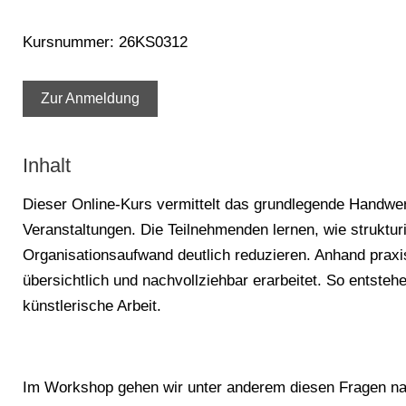
Kursnummer: 26KS0312
Zur Anmeldung
Inhalt
Dieser Online-Kurs vermittelt das grundlegende Handwe
Veranstaltungen. Die Teilnehmenden lernen, wie struktur
Organisationsaufwand deutlich reduzieren. Anhand praxi
übersichtlich und nachvollziehbar erarbeitet. So entsteh
künstlerische Arbeit.
Im Workshop gehen wir unter anderem diesen Fragen na