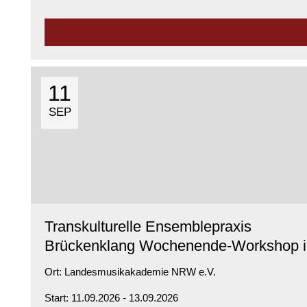
11
SEP
Transkulturelle Ensemblepraxis
Brückenklang Wochenende-Workshop 
Ort:
Landesmusikakademie NRW e.V.
Start: 11.09.2026 - 13.09.2026