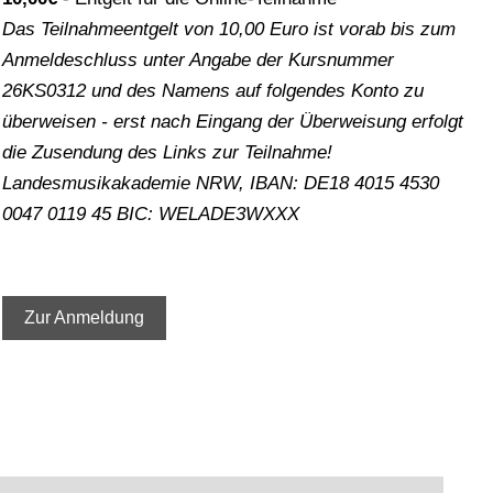
Das Teilnahmeentgelt von 10,00 Euro ist vorab bis zum
Anmeldeschluss unter Angabe der Kursnummer
26KS0312 und des Namens auf folgendes Konto zu
überweisen - erst nach Eingang der Überweisung erfolgt
die Zusendung des Links zur Teilnahme!
Landesmusikakademie NRW, IBAN: DE18 4015 4530
0047 0119 45 BIC: WELADE3WXXX
Zur Anmeldung