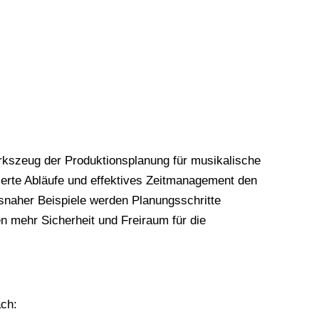
rkszeug der Produktionsplanung für musikalische
ierte Abläufe und effektives Zeitmanagement den
snaher Beispiele werden Planungsschritte
en mehr Sicherheit und Freiraum für die
ch: