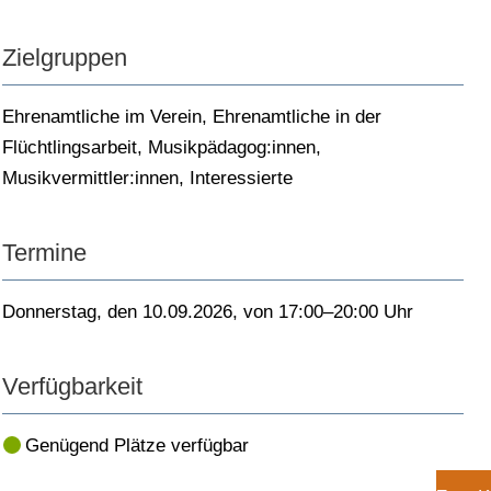
Zielgruppen
Ehrenamtliche im Verein
,
Ehrenamtliche in der
Flüchtlingsarbeit
,
Musikpädagog:innen
,
Musikvermittler:innen
,
Interessierte
Termine
Donnerstag, den 10.09.2026, von 17:00–20:00 Uhr
Verfügbarkeit
Genügend Plätze verfügbar