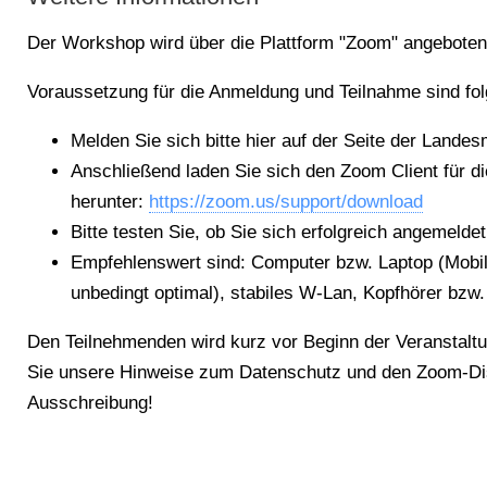
Der Workshop wird über die Plattform "Zoom" angeboten
Voraussetzung für die Anmeldung und Teilnahme sind fol
Melden Sie sich bitte hier auf der Seite der Land
Anschließend laden Sie sich den Zoom Client für 
herunter:
https://zoom.us/support/download
Bitte testen Sie, ob Sie sich erfolgreich angemeld
Empfehlenswert sind: Computer bzw. Laptop (Mobilt
unbedingt optimal), stabiles W-Lan, Kopfhörer bzw
Den Teilnehmenden wird kurz vor Beginn der Veranstaltu
Sie unsere Hinweise zum Datenschutz und den Zoom-Di
Ausschreibung!