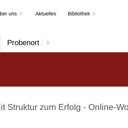
ber uns
Aktuelles
Bibliothek
Probenort
 Struktur zum Erfolg - Online-Wo