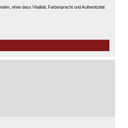
en, ohne dass Vitalität, Farbenpracht und Authentizität