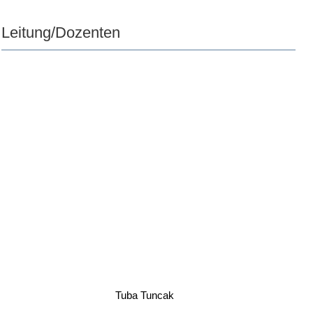
Leitung/Dozenten
Tuba Tuncak