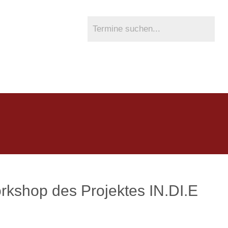
rkshop des Projektes IN.DI.E