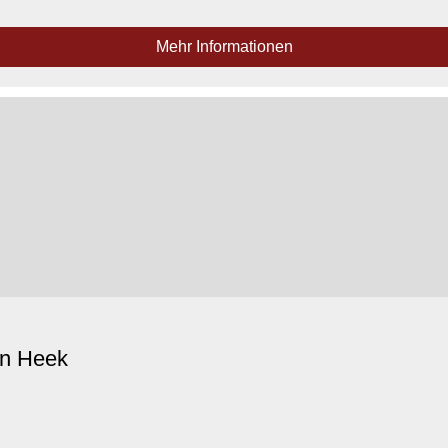
Mehr Informationen
in Heek