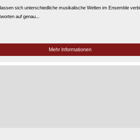
assen sich unterschiedliche musikalische Welten im Ensemble verbind
worten auf genau...
Mehr Informationen