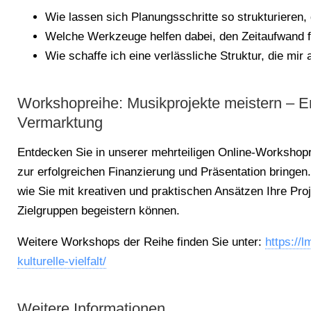
Wie lassen sich Planungsschritte so strukturieren,
Welche Werkzeuge helfen dabei, den Zeitaufwand f
Wie schaffe ich eine verlässliche Struktur, die mir
Workshopreihe: Musikprojekte meistern – E
Vermarktung
Entdecken Sie in unserer mehrteiligen Online-Workshopre
zur erfolgreichen Finanzierung und Präsentation bringen
wie Sie mit kreativen und praktischen Ansätzen Ihre Proj
Zielgruppen begeistern können.
Weitere Workshops der Reihe finden Sie unter:
https://
kulturelle-vielfalt/
Weitere Informationen