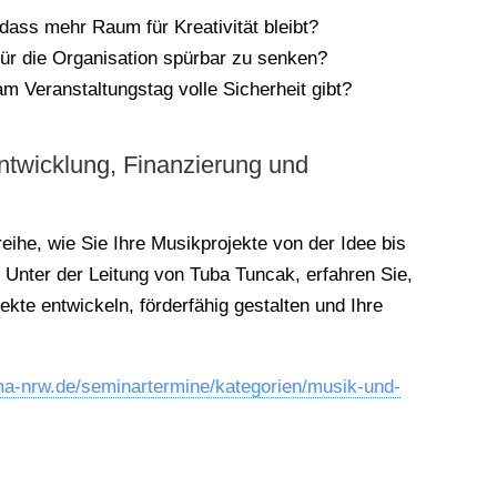
 dass mehr Raum für Kreativität bleibt?
ür die Organisation spürbar zu senken?
 am Veranstaltungstag volle Sicherheit gibt?
ntwicklung, Finanzierung und
ihe, wie Sie Ihre Musikprojekte von der Idee bis
. Unter der Leitung von Tuba Tuncak, erfahren Sie,
ekte entwickeln, förderfähig gestalten und Ihre
lma-nrw.de/seminartermine/kategorien/musik-und-