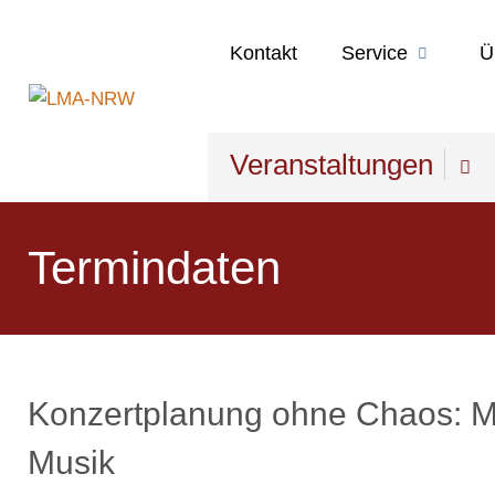
Kontakt
Service
Ü
Veranstaltungen
Termindaten
Konzertplanung ohne Chaos: Mit
Musik