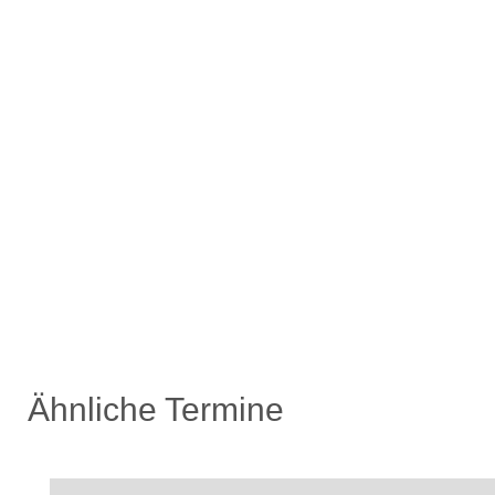
Ähnliche Termine