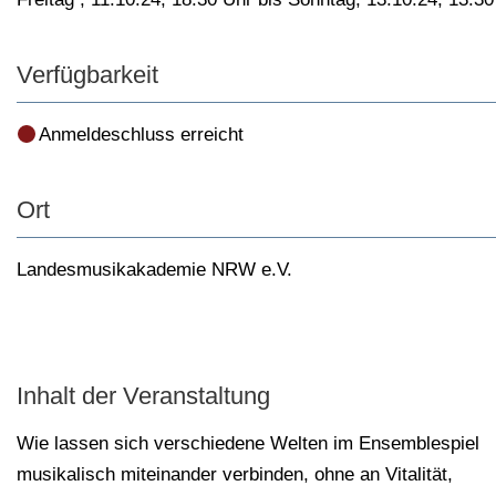
Verfügbarkeit
Anmeldeschluss erreicht
Ort
Landesmusikakademie NRW e.V.
Inhalt der Veranstaltung
Wie lassen sich verschiedene Welten im Ensemblespiel
musikalisch miteinander verbinden, ohne an Vitalität,