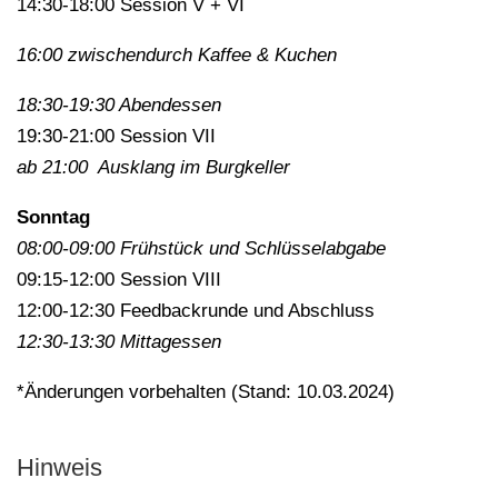
14:30-18:00 Session V + VI
16:00 zwischendurch Kaffee & Kuchen
18:30-19:30 Abendessen
19:30-21:00 Session VII
ab 21:00 Ausklang im Burgkeller
Sonntag
08:00-09:00 Frühstück und Schlüsselabgabe
09:15-12:00 Session VIII
12:00-12:30 Feedbackrunde und Abschluss
12:30-13:30 Mittagessen
*Änderungen vorbehalten (Stand: 10.03.2024)
Hinweis