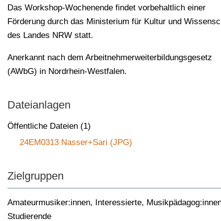
Das Workshop-Wochenende findet vorbehaltlich einer
Förderung durch das Ministerium für Kultur und Wissensc
des Landes NRW statt.
Anerkannt nach dem Arbeitnehmerweiterbildungsgesetz
(AWbG) in Nordrhein-Westfalen.
Dateianlagen
Öffentliche Dateien (1)
24EM0313 Nasser+Sari (JPG)
Zielgruppen
Amateurmusiker:innen
,
Interessierte
,
Musikpädagog:inne
Studierende