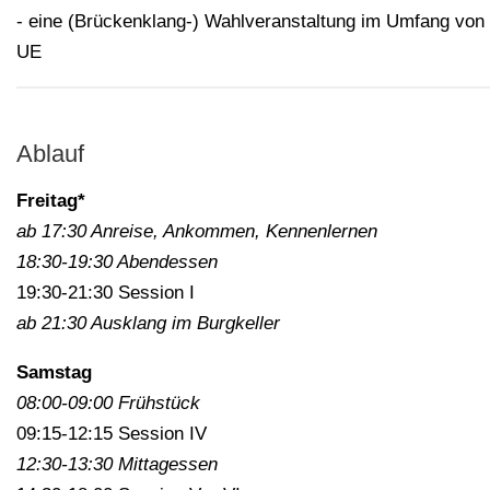
- eine (Brückenklang-) Wahlveranstaltung im Umfang von
UE
Ablauf
Freitag*
ab 17:30 Anreise, Ankommen, Kennenlernen
18:30-19:30 Abendessen
19:30-21:30 Session I
ab 21:30 Ausklang im Burgkeller
Samstag
08:00-09:00 Frühstück
09:15-12:15 Session IV
12:30-13:30 Mittagessen