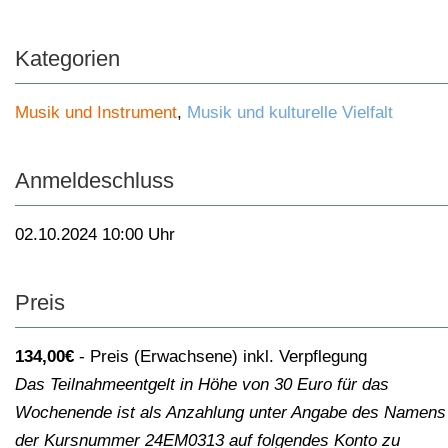
Kategorien
Musik und Instrument
,
Musik und kulturelle Vielfalt
Anmeldeschluss
02.10.2024 10:00 Uhr
Preis
134,00€
Preis (Erwachsene) inkl. Verpflegung
Das Teilnahmeentgelt in Höhe von 30 Euro für das
Wochenende ist als Anzahlung unter Angabe des Namens
der Kursnummer 24EM0313 auf folgendes Konto zu