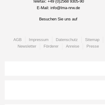
Telefax: +49 (0)2568 9305-90
E-Mail: info@lma-nrw.de
Besuchen Sie uns auf
AGB
Impressum
Datenschutz
Sitemap
Newsletter
Förderer
Anreise
Presse