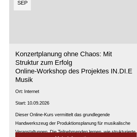
SEP
Konzertplanung ohne Chaos: Mit
Struktur zum Erfolg
Online-Workshop des Projektes IN.DI.E
Musik
Ort:
Internet
Start: 10.09.2026
Dieser Online-Kurs vermittelt das grundlegende
Handwerkszeug der Produktionsplanung für musikalische
Veranstaltungen. Die Teilnehmenden lernen, wie strukturierte