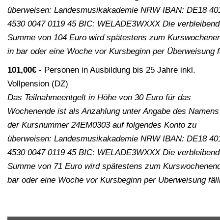
überweisen: Landesmusikakademie NRW IBAN: DE18 40
4530 0047 0119 45 BIC: WELADE3WXXX Die verbleibend
Summe von 104 Euro wird spätestens zum Kurswochene
in bar oder eine Woche vor Kursbeginn per Überweisung fä
101,00€
Personen in Ausbildung bis 25 Jahre inkl.
Vollpension (DZ)
Das Teilnahmeentgelt in Höhe von 30 Euro für das
Wochenende ist als Anzahlung unter Angabe des Namens
der Kursnummer 24EM0303 auf folgendes Konto zu
überweisen: Landesmusikakademie NRW IBAN: DE18 40
4530 0047 0119 45 BIC: WELADE3WXXX Die verbleibend
Summe von 71 Euro wird spätestens zum Kurswochenend
bar oder eine Woche vor Kursbeginn per Überweisung fäll