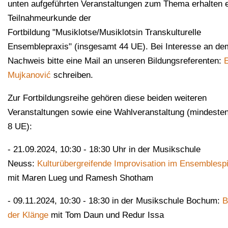
unten aufgeführten Veranstaltungen zum Thema erhalten 
Teilnahmeurkunde der
Fortbildung "Musiklotse/Musiklotsin Transkulturelle
Ensemblepraxis" (insgesamt 44 UE). Bei Interesse an de
Nachweis bitte eine Mail an unseren Bildungsreferenten:
Mujkanović
schreiben.
Zur Fortbildungsreihe gehören diese beiden weiteren
Veranstaltungen sowie eine Wahlveranstaltung (mindeste
8 UE):
- 21.09.2024, 10:30 - 18:30 Uhr in der Musikschule
Neuss:
Kulturübergreifende Improvisation im Ensemblespi
mit Maren Lueg und Ramesh Shotham
- 09.11.2024, 10:30 - 18:30 in der Musikschule Bochum:
B
der Klänge
mit Tom Daun und Redur Issa