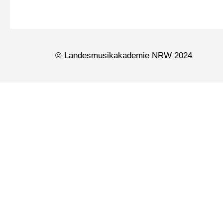
© Landesmusikakademie NRW 2024