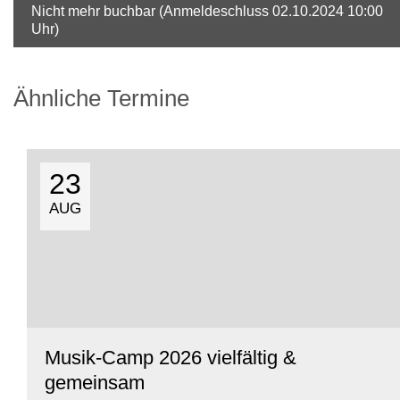
Nicht mehr buchbar (Anmeldeschluss 02.10.2024 10:00
Uhr)
Ähnliche Termine
23
AUG
Musik-Camp 2026 vielfältig &
gemeinsam