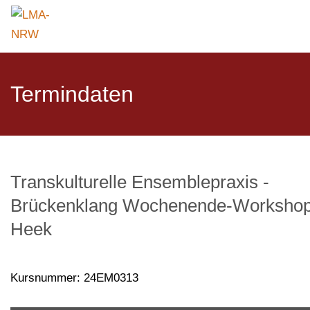
Termindaten
Transkulturelle Ensemblepraxis -
Brückenklang Wochenende-Workshop
Heek
Kursnummer: 24EM0313