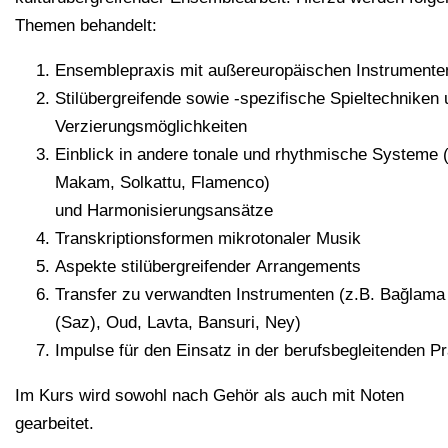
Themen behandelt:
Ensemblepraxis mit außereuropäischen Instrumente
Stilübergreifende sowie -spezifische Spieltechniken
Verzierungsmöglichkeiten
Einblick in andere tonale und rhythmische Systeme 
Makam, Solkattu, Flamenco)
und Harmonisierungsansätze
Transkriptionsformen mikrotonaler Musik
Aspekte stilübergreifender Arrangements
Transfer zu verwandten Instrumenten (z.B. Bağlama
(Saz), Oud, Lavta, Bansuri, Ney)
Impulse für den Einsatz in der berufsbegleitenden Pr
Im Kurs wird sowohl nach Gehör als auch mit Noten
gearbeitet.