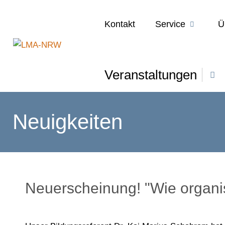
Kontakt
Service
Ü
Veranstaltungen
Neuigkeiten
Neuerscheinung! "Wie organi