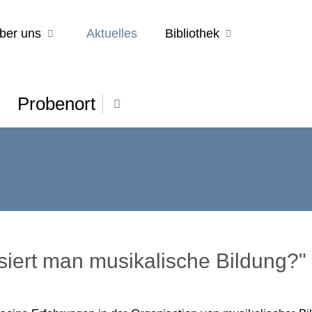
ber uns
Aktuelles
Bibliothek
Probenort
siert man musikalische Bildung?"