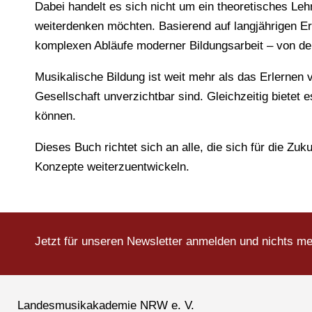
Dabei handelt es sich nicht um ein theoretisches Lehr
weiterdenken möchten. Basierend auf langjährigen Er
komplexen Abläufe moderner Bildungsarbeit – von der
Musikalische Bildung ist weit mehr als das Erlernen
Gesellschaft unverzichtbar sind. Gleichzeitig biete
können.
Dieses Buch richtet sich an alle, die sich für die Zuk
Konzepte weiterzuentwickeln.
Jetzt für unseren Newsletter anmelden und nichts m
Landesmusikakademie NRW e. V.