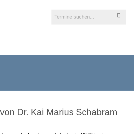
 von Dr. Kai Marius Schabram