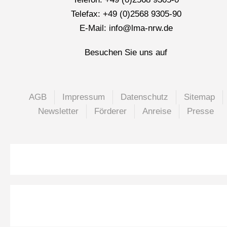
Telefax: +49 (0)2568 9305-90
E-Mail: info@lma-nrw.de
Besuchen Sie uns auf
AGB
Impressum
Datenschutz
Sitemap
Newsletter
Förderer
Anreise
Presse