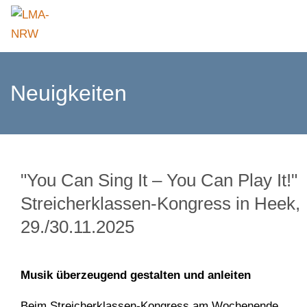
Neuigkeiten
"You Can Sing It – You Can Play It!"
Streicherklassen-Kongress in Heek,
29./30.11.2025
Musik überzeugend gestalten und anleiten
Beim Streicherklassen-Kongress am Wochenende