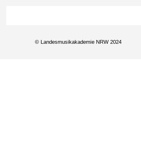
© Landesmusikakademie NRW 2024