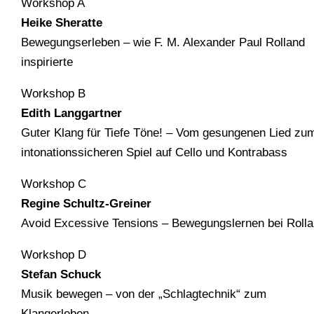
Workshop A
Heike Sheratte
Bewegungserleben – wie F. M. Alexander Paul Rolland
inspirierte
Workshop B
Edith Langgartner
Guter Klang für Tiefe Töne! – Vom gesungenen Lied zu
intonationssicheren Spiel auf Cello und Kontrabass
Workshop C
Regine Schultz-Greiner
Avoid Excessive Tensions – Bewegungslernen bei Roll
Workshop D
Stefan Schuck
Musik bewegen – von der „Schlagtechnik“ zum
Klangerleben