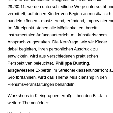
29./30.11. werden unterschiedliche Wege untersucht un
vermittelt, auf denen Kinder von Beginn an musikalisch
handeln können - musizierend, erfindend, improvisieren
Im Mittelpunkt stehen alle Möglichkeiten, bereits
instrumentalen Anfangsunterricht mit künstlerischem
Anspruch zu gestalten. Die Kernfrage, wie wir Kinder
dabei begleiten, ihren persönlichen Ausdruck zu
entwickeln, wird aus verschiedenen praktischen
Perspektiven beleuchtet.
Philippa Bunting
,
ausgewiesene Expertin im Streicherklassenunterricht a
Großbritannien, wird das Thema Musicianship in den
Plenumsveranstaltungen behandeln.
Workshops in Kleingruppen ermöglichen den Blick in
weitere Themenfelder: