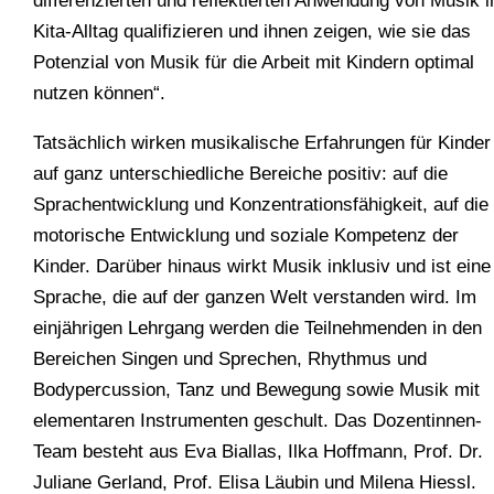
differenzierten und reflektierten Anwendung von Musik 
Kita-Alltag qualifizieren und ihnen zeigen, wie sie das
Potenzial von Musik für die Arbeit mit Kindern optimal
nutzen können“.
Tatsächlich wirken musikalische Erfahrungen für Kinder
auf ganz unterschiedliche Bereiche positiv: auf die
Sprachentwicklung und Konzentrationsfähigkeit, auf die
motorische Entwicklung und soziale Kompetenz der
Kinder. Darüber hinaus wirkt Musik inklusiv und ist eine
Sprache, die auf der ganzen Welt verstanden wird. Im
einjährigen Lehrgang werden die Teilnehmenden in den
Bereichen Singen und Sprechen, Rhythmus und
Bodypercussion, Tanz und Bewegung sowie Musik mit
elementaren Instrumenten geschult. Das Dozentinnen-
Team besteht aus Eva Biallas, Ilka Hoffmann, Prof. Dr.
Juliane Gerland, Prof. Elisa Läubin und Milena Hiessl.