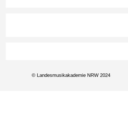
© Landesmusikakademie NRW 2024