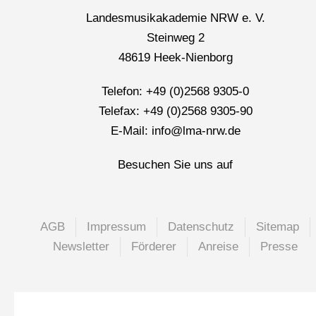
Landesmusikakademie NRW e. V.
Steinweg 2
48619 Heek-Nienborg
Telefon: +49 (0)2568 9305-0
Telefax: +49 (0)2568 9305-90
E-Mail: info@lma-nrw.de
Besuchen Sie uns auf
AGB
Impressum
Datenschutz
Sitemap
Newsletter
Förderer
Anreise
Presse