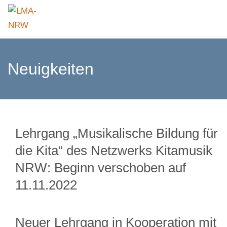
Neuigkeiten
Lehrgang „Musikalische Bildung für
die Kita“ des Netzwerks Kitamusik
NRW: Beginn verschoben auf
11.11.2022
Neuer Lehrgang in Kooperation mit