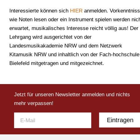
Interessierte können sich
HIER
anmelden. Vorkenntnis
wie Noten lesen oder ein Instrument spielen werden nic
erwartet, musikalisches Interesse reicht völlig aus! Der
Lehrgang wird ausgerichtet von der
Landesmusikakademie NRW und dem Netzwerk
Kitamusik NRW und inhaltlich von der Fach-hochschule
Bielefeld mitgetragen und mitgezeichnet.
Jetzt für unseren Newsletter anmelden und nichts
mehr verpassen!
Eintragen