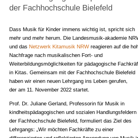
der Fachhochschule Bielefeld
Dass Musik für Kinder immens wichtig ist, spricht sich
mehr und mehr herum. Die Landesmusik-akademie N
und das
Netzwerk Kitamusik NRW
reagieren auf die ho
Nachfrage nach musikalischen Fort- und
Weiterbildungsmöglichkeiten für pädagogische Fachkräf
in Kitas. Gemeinsam mit der Fachhochschule Bielefeld
haben wir einen neuen Lehrgang ins Leben gerufen,
der am 11. November 2022 startet.
Prof. Dr. Juliane Gerland, Professorin für Musik in
kindheitspädagogischen und sozialen Handlungsfeldern
der Fachhochschule Bielefeld, formuliert das Ziel des
Lehrgangs: „Wir möchten Fachkräfte zu einer