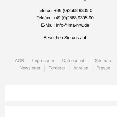
Telefon: +49 (0)2568 9305-0
Telefax: +49 (0)2568 9305-90
E-Mail: info@lma-nrw.de
Besuchen Sie uns auf
AGB
Impressum
Datenschutz
Sitemap
Newsletter
Förderer
Anreise
Presse