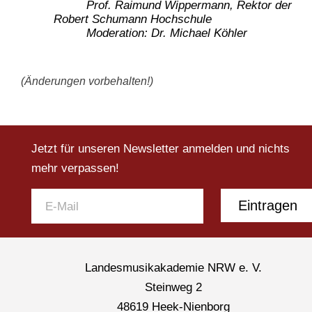
Prof. Raimund Wippermann, Rektor der
Robert Schumann Hochschule
Moderation: Dr. Michael Köhler
(Änderungen vorbehalten!)
Jetzt für unseren Newsletter anmelden und nichts
mehr verpassen!
Eintragen
Landesmusikakademie NRW e. V.
Steinweg 2
48619 Heek-Nienborg