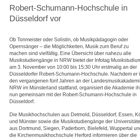
Robert-Schumann-Hochschule in
Düsseldorf vor
Ob Tonmeister oder Solistin, ob Musikpädagogin oder
Opernsänger – die Möglichkeiten, Musik zum Beruf zu
machen sind vielfältig. Eine Übersicht über nahezu alle
Musikstudiengänge in NRW bietet der Infotag Musikstudiu
am 3. November von 10:00 bis 15:30 Uhr erstmalig an der
Düsseldorfer Robert-Schumann-Hochschule. Nachdem er 
den vergangenen fünf Jahren an der Landesmusikakadem
NRW im Münsterland stattfand, organisiert die Akademie i
nun gemeinsam mit der Robert-Schumann-Hochschule in
Düsseldorf.
Die Musikhochschulen aus Detmold, Düsseldorf, Essen, K
und Münster sowie die Musikstudiengänge der Universität
aus Dortmund, Siegen, Paderborn, Bielefeld, Wuppertal un
die Kirchenmusikhochschule Herford informieren über die