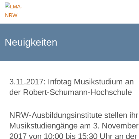
Neuigkeiten
3.11.2017: Infotag Musikstudium an
der Robert-Schumann-Hochschule
NRW-Ausbildungsinstitute stellen ih
Musikstudiengänge am 3. November
2017 von 10:00 bis 15:30 Uhr an der