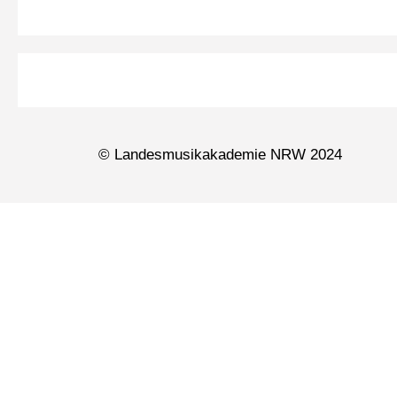
© Landesmusikakademie NRW 2024