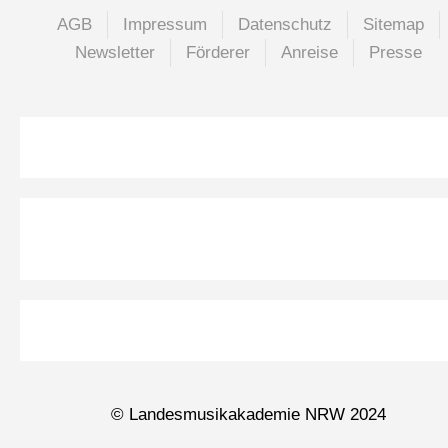
AGB
Impressum
Datenschutz
Sitemap
Newsletter
Förderer
Anreise
Presse
© Landesmusikakademie NRW 2024