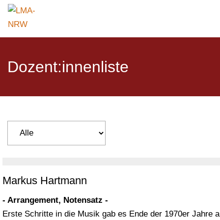
Dozent:innenliste
Markus Hartmann
- Arrangement, Notensatz -
Erste Schritte in die Musik gab es Ende der 1970er Jahre a