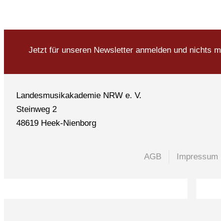
Jetzt für unseren Newsletter anmelden und nichts 
Landesmusikakademie NRW e. V.
Steinweg 2
48619 Heek-Nienborg
AGB
Impressum