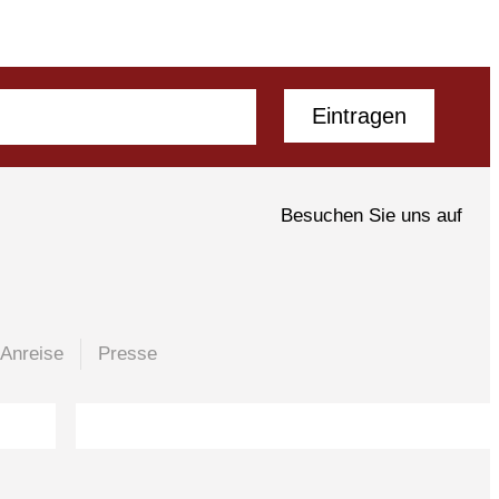
Eintragen
Besuchen Sie uns auf
Anreise
Presse