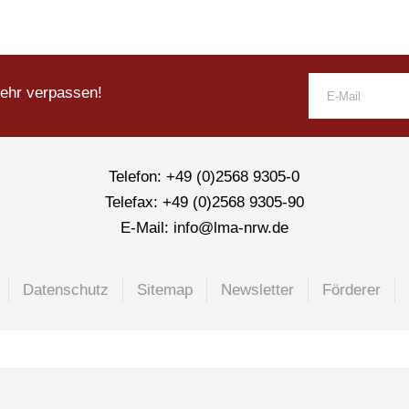
mehr verpassen!
Telefon: +49 (0)2568 9305-0
Telefax: +49 (0)2568 9305-90
E-Mail: info@lma-nrw.de
Datenschutz
Sitemap
Newsletter
Förderer