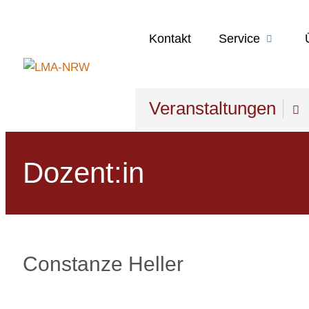
Kontakt
Service
Veranstaltungen
Dozent:in
Constanze Heller