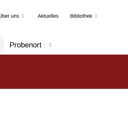
Über uns
Aktuelles
Bibliothek
Probenort