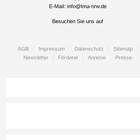
E-Mail: info@lma-nrw.de
Besuchen Sie uns auf
AGB
Impressum
Datenschutz
Sitemap
Newsletter
Förderer
Anreise
Presse