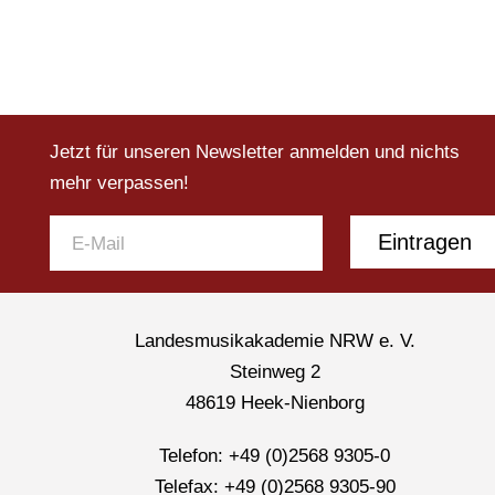
Jetzt für unseren Newsletter anmelden und nichts
mehr verpassen!
Eintragen
Landesmusikakademie NRW e. V.
Steinweg 2
48619 Heek-Nienborg
Telefon: +49 (0)2568 9305-0
Telefax: +49 (0)2568 9305-90