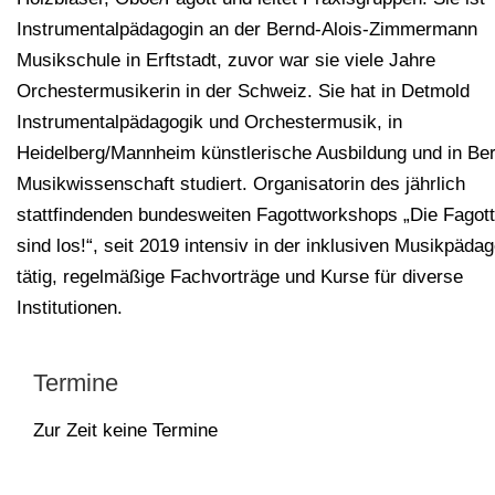
Instrumentalpädagogin an der Bernd-Alois-Zimmermann
Musikschule in Erftstadt, zuvor war sie viele Jahre
Orchestermusikerin in der Schweiz. Sie hat in Detmold
Instrumentalpädagogik und Orchestermusik, in
Heidelberg/Mannheim künstlerische Ausbildung und in Be
Musikwissenschaft studiert. Organisatorin des jährlich
stattfindenden bundesweiten Fagottworkshops „Die Fagot
sind los!“, seit 2019 intensiv in der inklusiven Musikpäda
tätig, regelmäßige Fachvorträge und Kurse für diverse
Institutionen.
Termine
Zur Zeit keine Termine