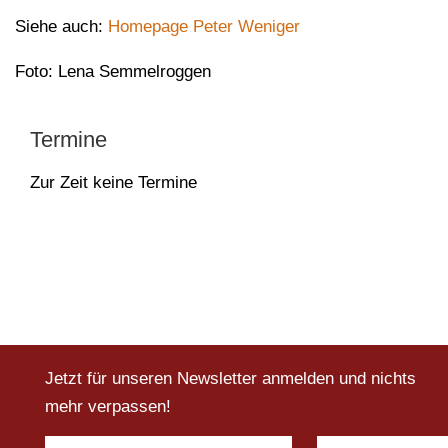
Siehe auch:
Homepage Peter Weniger
Foto: Lena Semmelroggen
Termine
Zur Zeit keine Termine
Jetzt für unseren Newsletter anmelden und nichts
mehr verpassen!