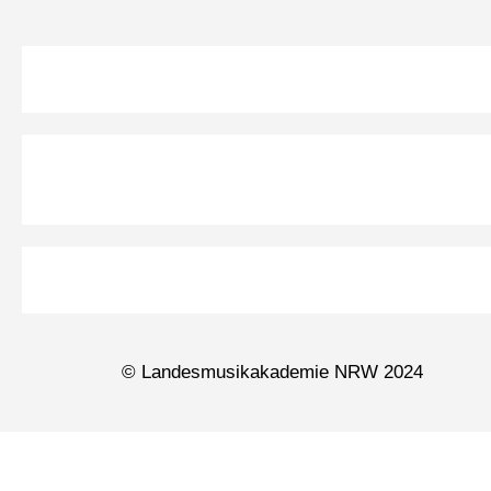
© Landesmusikakademie NRW 2024