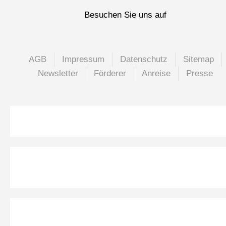
Besuchen Sie uns auf
AGB
Impressum
Datenschutz
Sitemap
Newsletter
Förderer
Anreise
Presse