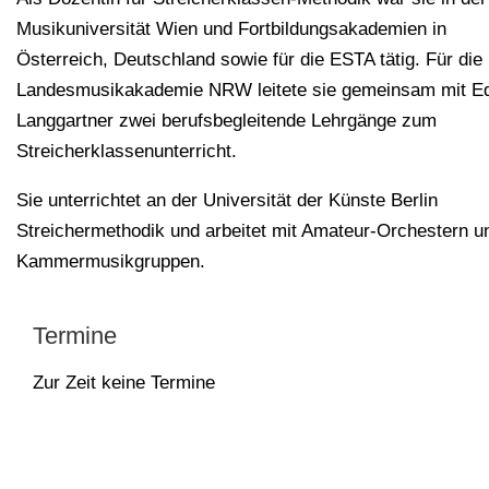
Musikuniversität Wien und Fortbildungsakademien in
Österreich, Deutschland sowie für die ESTA tätig. Für die
Landesmusikakademie NRW leitete sie gemeinsam mit Ed
Langgartner zwei berufsbegleitende Lehrgänge zum
Streicherklassenunterricht.
Sie unterrichtet an der Universität der Künste Berlin
Streichermethodik und arbeitet mit Amateur-Orchestern u
Kammermusikgruppen.
Termine
Zur Zeit keine Termine