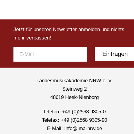
Jetzt für unseren Newsletter anmelden und nichts
mehr verpassen!
Eintragen
Landesmusikakademie NRW e. V.
Steinweg 2
48619 Heek-Nienborg
Telefon: +49 (0)2568 9305-0
Telefax: +49 (0)2568 9305-90
E-Mail: info@lma-nrw.de