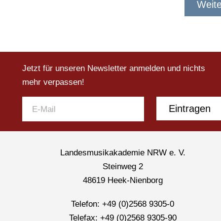
Weite
Jetzt für unseren Newsletter anmelden und nichts
mehr verpassen!
Eintragen
Landesmusikakademie NRW e. V.
Steinweg 2
48619 Heek-Nienborg
Telefon: +49 (0)2568 9305-0
Telefax: +49 (0)2568 9305-90