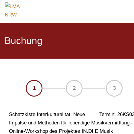
Buchung
1
2
3
Schatzkiste Interkulturalität: Neue
Termin: 26KS0
Impulse und Methoden für lebendige Musikvermittlung -
Online-Workshop des Projektes IN.DI.E Musik