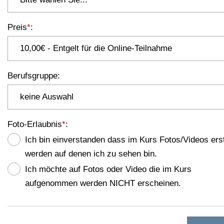
Preis
*
:
Berufsgruppe
:
Foto-Erlaubnis
*
:
Ich bin einverstanden dass im Kurs Fotos/Videos erst
werden auf denen ich zu sehen bin.
Ich möchte auf Fotos oder Video die im Kurs
aufgenommen werden NICHT erscheinen.