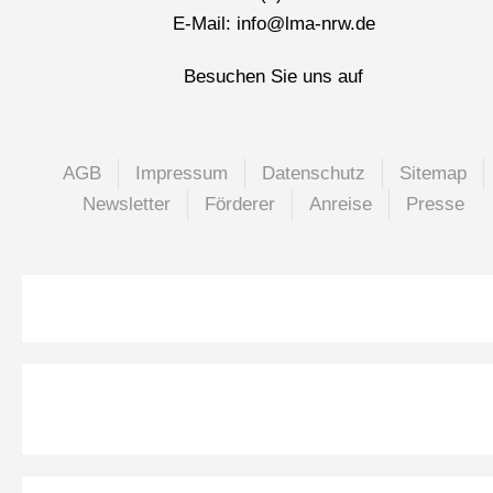
E-Mail: info@lma-nrw.de
Besuchen Sie uns auf
AGB
Impressum
Datenschutz
Sitemap
Newsletter
Förderer
Anreise
Presse