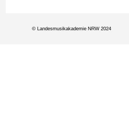
© Landesmusikakademie NRW 2024