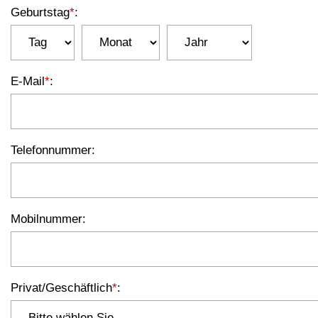
Geburtstag
*
:
E-Mail
*
:
Telefonnummer
:
Mobilnummer
:
Privat/Geschäftlich
*
: