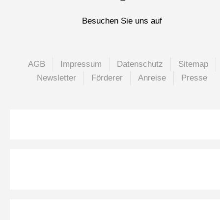
Besuchen Sie uns auf
AGB
Impressum
Datenschutz
Sitemap
Newsletter
Förderer
Anreise
Presse