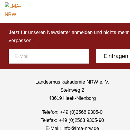
Jetzt für unseren Newsletter anmelden und nichts mehr
verpassen!
Eintragen
Landesmusikakademie NRW e. V.
Steinweg 2
48619 Heek-Nienborg
Telefon: +49 (0)2568 9305-0
Telefax: +49 (0)2568 9305-90
E-Mail: info@lma-nrw.de